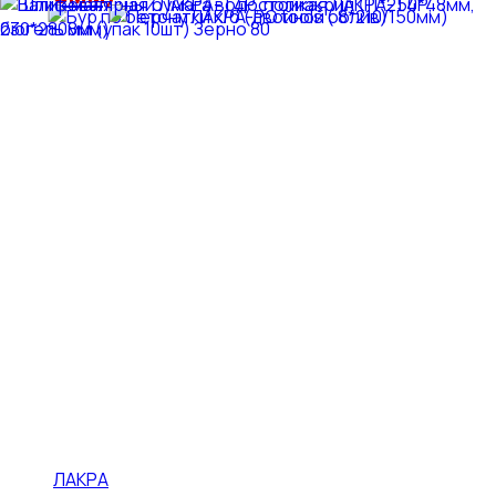
ЛАКРА