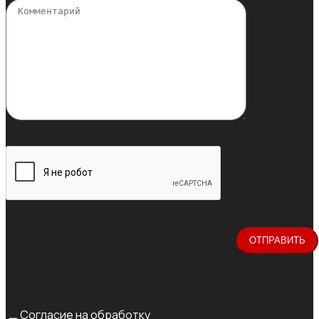
Согласие на обработку