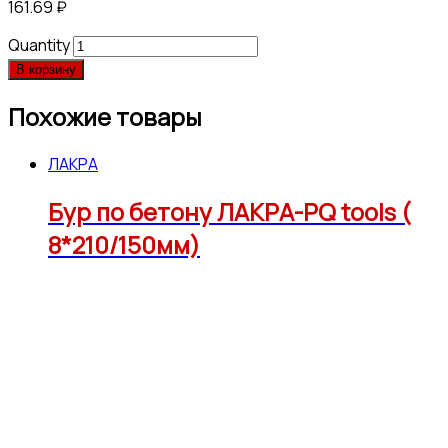
161.69
₽
Quantity
В корзину
Похожие товары
ЛАКРА
Бур по бетону ЛАКРА-PQ tools (
8*210/150мм)