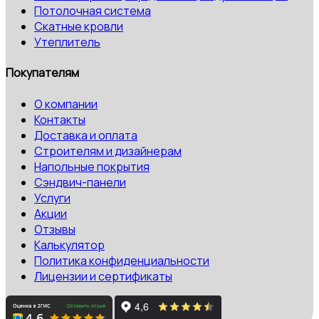
Потолочная система
Скатные кровли
Утеплитель
Покупателям
О компании
Контакты
Доставка и оплата
Строителям и дизайнерам
Напольные покрытия
Сэндвич-панели
Услуги
Акции
Отзывы
Калькулятор
Политика конфиденциальности
Лицензии и сертификаты