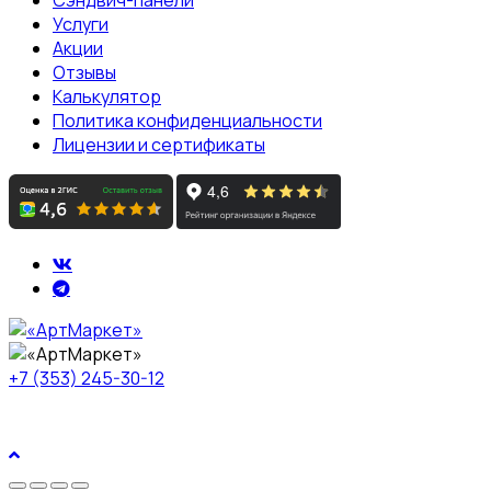
Услуги
Акции
Отзывы
Калькулятор
Политика конфиденциальности
Лицензии и сертификаты
+7 (353) 245-30-12