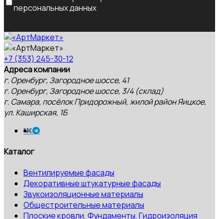
персональных данных
+7 (353) 245-30-12
Адреса компании
г. Оренбург, Загородное шоссе, 41
г. Оренбург, Загородное шоссе, 3/4 (склад)
г. Самара, посёлок Придорожный, жилой район Яицкое,
ул. Каширская, 1Б
Каталог
Вентилируемые фасады
Декоративные штукатурные фасады
Звукоизоляционные материалы
Общестроительные материалы
Плоские кровли, Фундаменты, Гидроизоляция