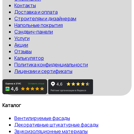
Контакты
Доставка и оплата
Строителям и дизайнерам
Напольные покрытия
Сэндвич-панели
Услуги
Акции
Отзывы
Калькулятор
Политика конфиденциальности
Лицензии и сертификаты
Каталог
Вентилируемые фасады
Декоративные штукатурные фасады
Звукоизоляционные материалы