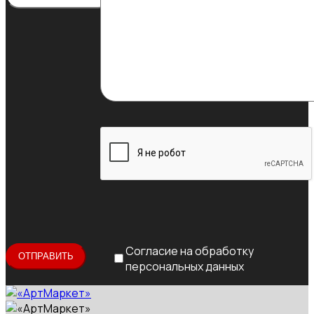
Согласие на обработку
персональных данных