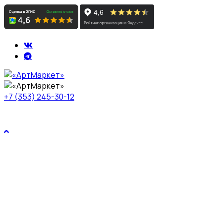
+7 (353) 245-30-12