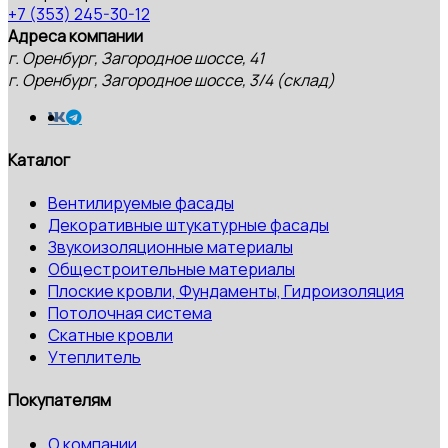
+7 (353) 245-30-12
Адреса компании
г. Оренбург, Загородное шоссе, 41
г. Оренбург, Загородное шоссе, 3/4 (склад)
Каталог
Вентилируемые фасады
Декоративные штукатурные фасады
Звукоизоляционные материалы
Общестроительные материалы
Плоские кровли, Фундаменты, Гидроизоляция
Потолочная система
Скатные кровли
Утеплитель
Покупателям
О компании