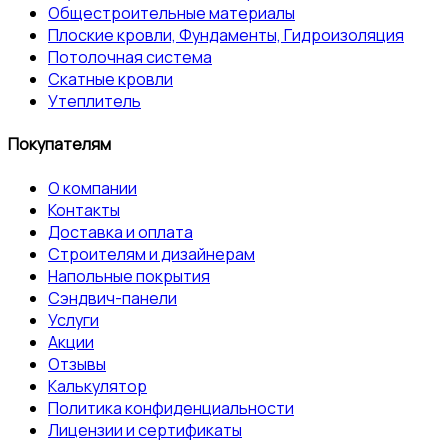
Общестроительные материалы
Плоские кровли, Фундаменты, Гидроизоляция
Потолочная система
Скатные кровли
Утеплитель
Покупателям
О компании
Контакты
Доставка и оплата
Строителям и дизайнерам
Напольные покрытия
Сэндвич-панели
Услуги
Акции
Отзывы
Калькулятор
Политика конфиденциальности
Лицензии и сертификаты