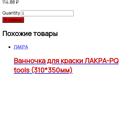
114.88
₽
Quantity
В корзину
Похожие товары
ЛАКРА
Ванночка для краски ЛАКРА-PQ
tools (310*350мм)