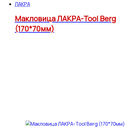
ЛАКРА
Макловица ЛАКРА-Tool Berg
(170*70мм)