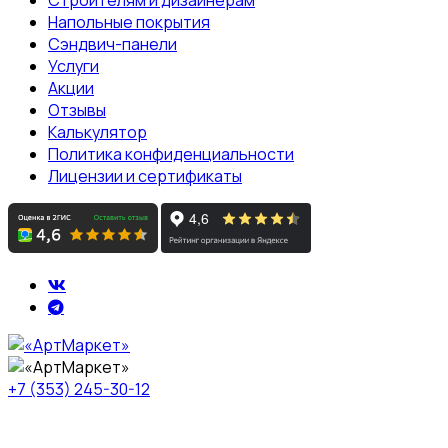
Напольные покрытия
Сэндвич-панели
Услуги
Акции
Отзывы
Калькулятор
Политика конфиденциальности
Лицензии и сертификаты
+7 (353) 245-30-12