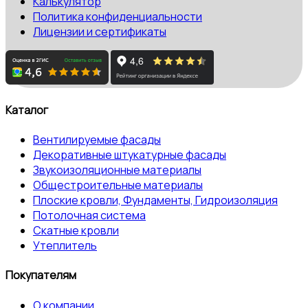
Калькулятор
Политика конфиденциальности
Лицензии и сертификаты
Каталог
Вентилируемые фасады
Декоративные штукатурные фасады
Звукоизоляционные материалы
Общестроительные материалы
Плоские кровли, Фундаменты, Гидроизоляция
Потолочная система
Скатные кровли
Утеплитель
Покупателям
О компании