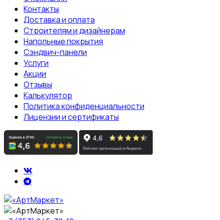
Контакты
Доставка и оплата
Строителям и дизайнерам
Напольные покрытия
Сэндвич-панели
Услуги
Акции
Отзывы
Калькулятор
Политика конфиденциальности
Лицензии и сертификаты