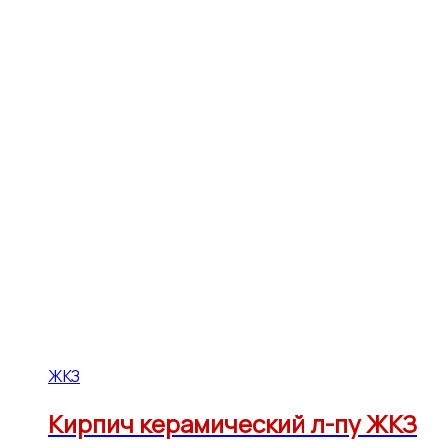
ЖКЗ
Кирпич керамический л-пу ЖКЗ