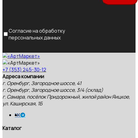
Согласие на обработку
персональных данных
+7 (353) 245-30-12
Адреса компании
г. Оренбург, Загородное шоссе, 41
г. Оренбург, Загородное шоссе, 3/4 (склад)
г. Самара, посёлок Придорожный, жилой район Яицкое,
ул. Каширская, 1Б
Каталог