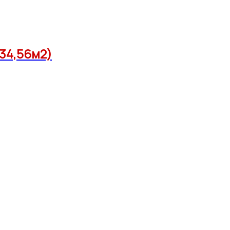
 34,56м2)