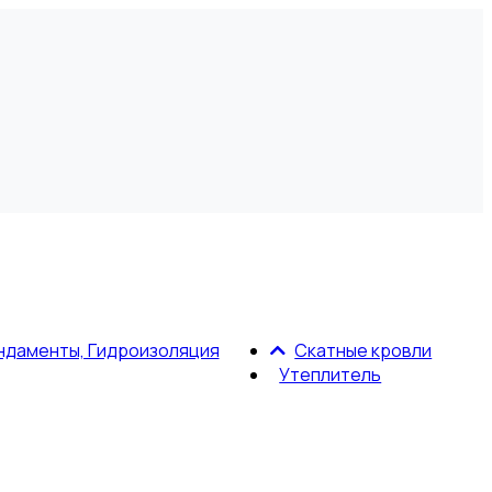
ндаменты, Гидроизоляция
Скатные кровли
Утеплитель