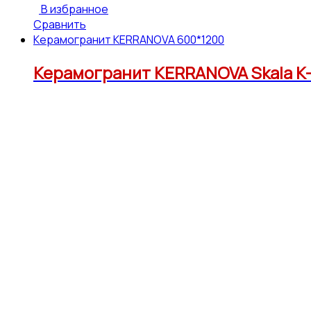
В избранное
Сравнить
Керамогранит KERRANOVA 600*1200
Керамогранит KERRANOVA Skala K-2