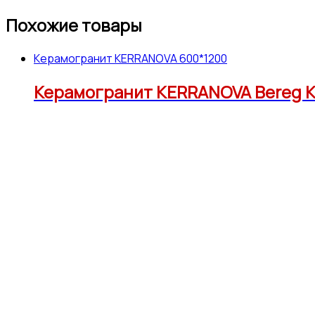
Похожие товары
Керамогранит KERRANOVA 600*1200
Керамогранит KERRANOVA Bereg K-