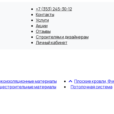
+7 (353) 245-30-12
Контакты
Услуги
Акции
Отзывы
Строителям и дизайнерам
Личный кабинет
укоизоляционные материалы
Плоские кровли, Фу
щестроительные материалы
Потолочная система