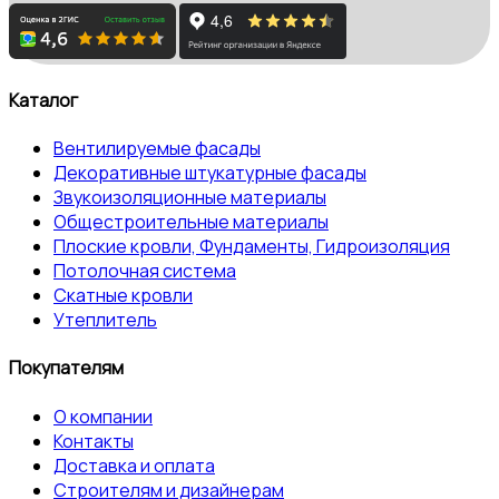
Каталог
Вентилируемые фасады
Декоративные штукатурные фасады
Звукоизоляционные материалы
Общестроительные материалы
Плоские кровли, Фундаменты, Гидроизоляция
Потолочная система
Скатные кровли
Утеплитель
Покупателям
О компании
Контакты
Доставка и оплата
Строителям и дизайнерам