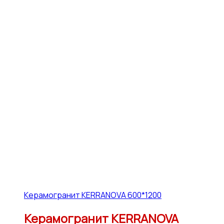
Керамогранит KERRANOVA 600*1200
Керамогранит KERRANOVA