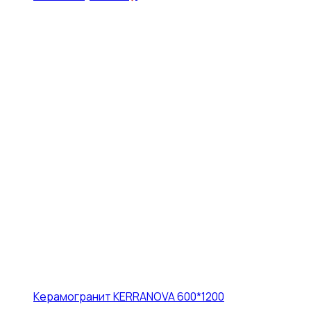
Керамогранит KERRANOVA 600*1200