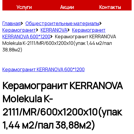
Услуги
Акции
Контакты
Главная
Общестроительные материалы
Керамогранит
KERRANOVA
Керамогранит
KERRANOVA 600*1200
Керамогранит KERRANOVA
Molekula K-2111/MR/600x1200x10(упак 1,44 м2/пал
38,88м2)
Керамогранит KERRANOVA 600*1200
Керамогранит KERRANOVA
Molekula K-
2111/MR/600x1200x10(упак
1,44 м2/пал 38,88м2)