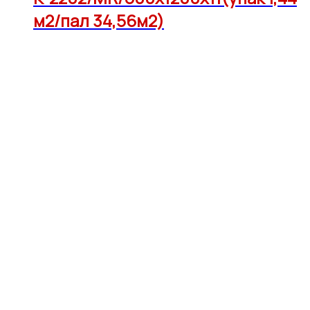
м2/пал 34,56м2)