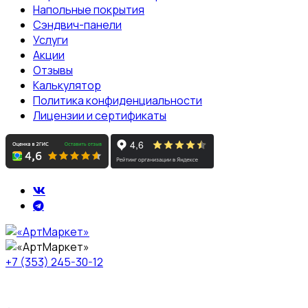
Напольные покрытия
Сэндвич-панели
Услуги
Акции
Отзывы
Калькулятор
Политика конфиденциальности
Лицензии и сертификаты
+7 (353) 245-30-12