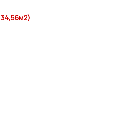
 34,56м2)