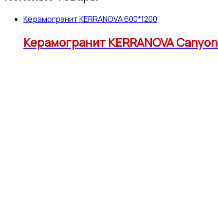
Керамогранит KERRANOVA 600*1200
Керамогранит KERRANOVA Canyon K