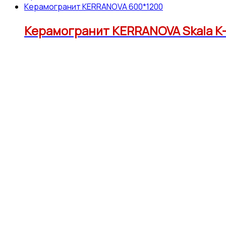
Керамогранит KERRANOVA 600*1200
Керамогранит KERRANOVA Skala K-