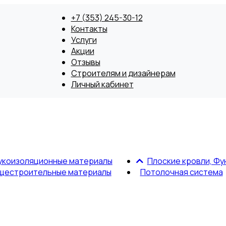
+7 (353) 245-30-12
Контакты
Услуги
Акции
Отзывы
Строителям и дизайнерам
Личный кабинет
укоизоляционные материалы
Плоские кровли, Фу
щестроительные материалы
Потолочная система