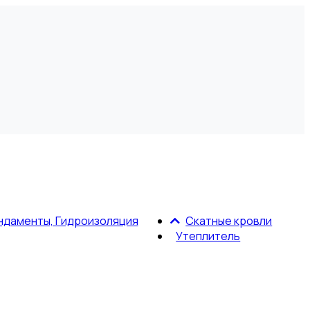
ндаменты, Гидроизоляция
Скатные кровли
Утеплитель