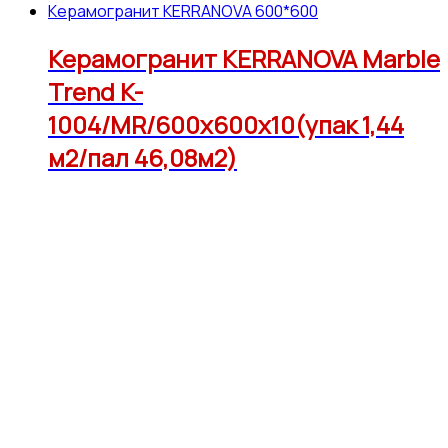
Керамогранит KERRANOVA 600*600
Керамогранит KERRANOVA Marble
Trend K-
1004/MR/600x600x10(упак 1,44
м2/пал 46,08м2)