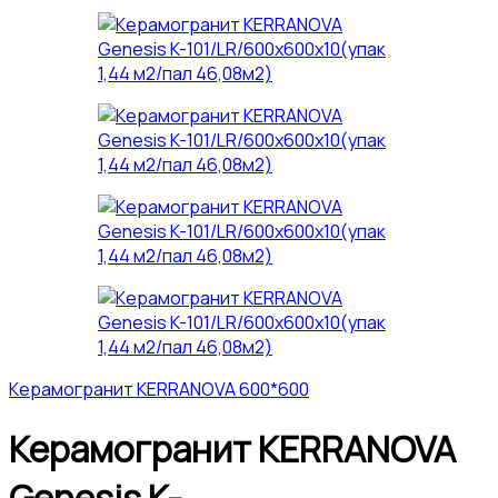
Керамогранит KERRANOVA 600*600
Керамогранит KERRANOVA