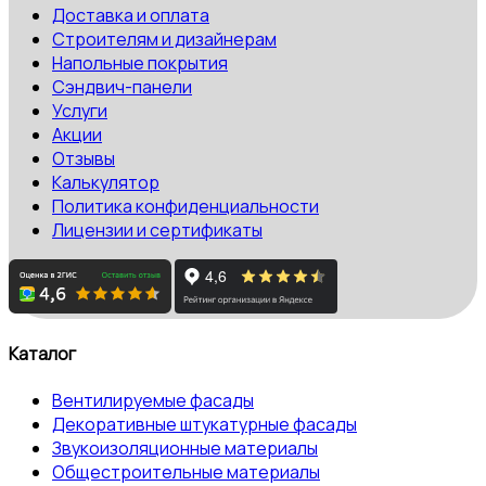
Доставка и оплата
Строителям и дизайнерам
Напольные покрытия
Сэндвич-панели
Услуги
Акции
Отзывы
Калькулятор
Политика конфиденциальности
Лицензии и сертификаты
Каталог
Вентилируемые фасады
Декоративные штукатурные фасады
Звукоизоляционные материалы
Общестроительные материалы