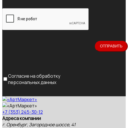
Согласие на обработку
персональных данных
+7 (353) 245-30-12
Адреса компании
г. Оренбург, Загородное шоссе, 41