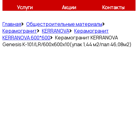
Услуги
Акции
Контакты
Главная
Общестроительные материалы
Керамогранит
KERRANOVA
Керамогранит
KERRANOVA 600*600
Керамогранит KERRANOVA
Genesis K-101/LR/600x600x10(упак 1,44 м2/пал 46,08м2)