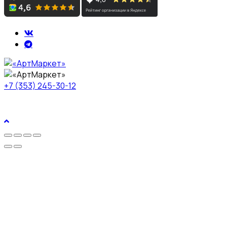
+7 (353) 245-30-12