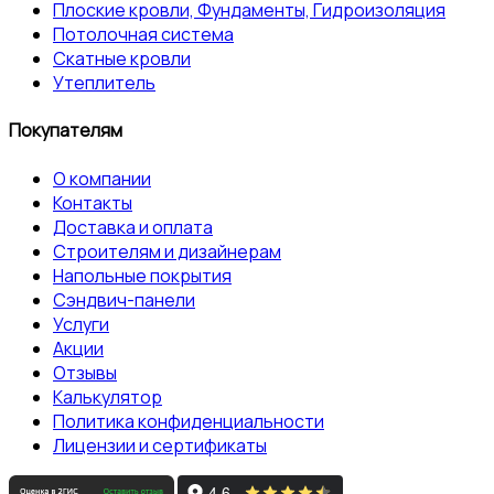
Плоские кровли, Фундаменты, Гидроизоляция
Потолочная система
Скатные кровли
Утеплитель
Покупателям
О компании
Контакты
Доставка и оплата
Строителям и дизайнерам
Напольные покрытия
Сэндвич-панели
Услуги
Акции
Отзывы
Калькулятор
Политика конфиденциальности
Лицензии и сертификаты