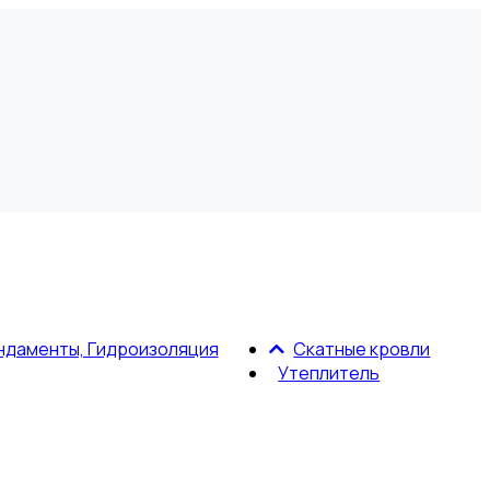
ндаменты, Гидроизоляция
Скатные кровли
Утеплитель