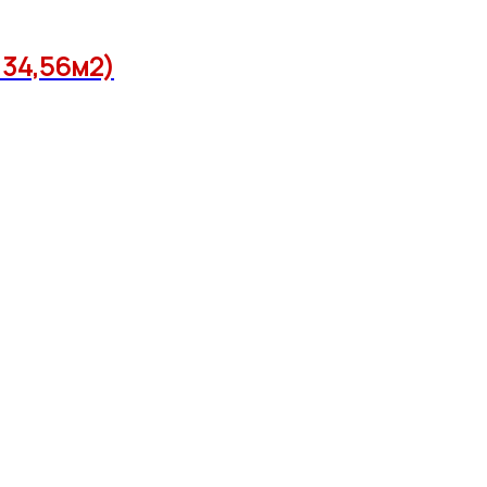
 34,56м2)