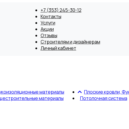
+7 (353) 245-30-12
Контакты
Услуги
Акции
Отзывы
Строителям и дизайнерам
Личный кабинет
укоизоляционные материалы
Плоские кровли, Фу
щестроительные материалы
Потолочная система