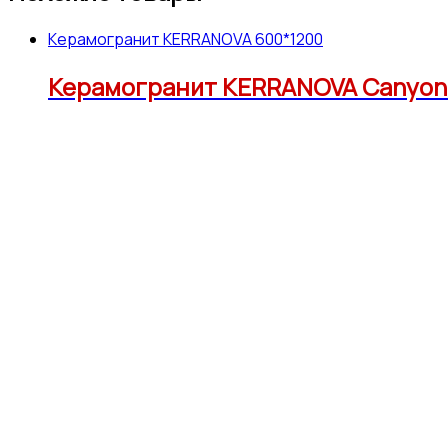
Керамогранит KERRANOVA 600*1200
Керамогранит KERRANOVA Canyon K