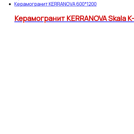
Керамогранит KERRANOVA 600*1200
Керамогранит KERRANOVA Skala K-