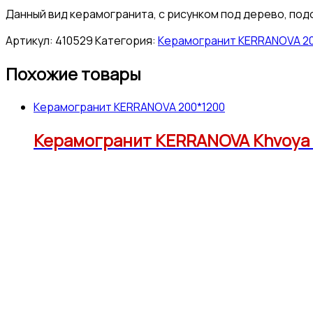
Данный вид керамогранита, с рисунком под дерево, под
Артикул:
410529
Категория:
Керамогранит KERRANOVA 20
Похожие товары
Керамогранит KERRANOVA 200*1200
Керамогранит KERRANOVA Khvoya K-