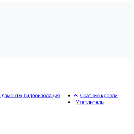
ндаменты, Гидроизоляция
Скатные кровли
Утеплитель