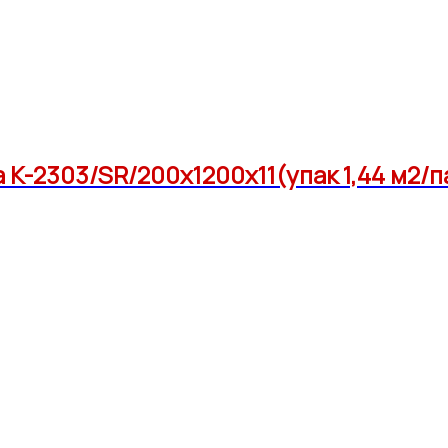
K-2303/SR/200x1200x11(упак 1,44 м2/п