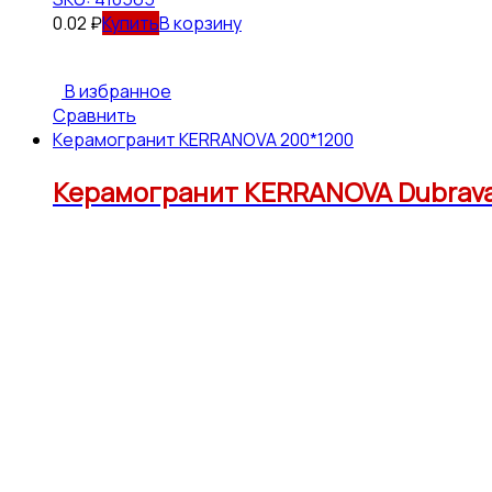
0.02
₽
В корзину
В избранное
Сравнить
Керамогранит KERRANOVA 200*1200
Керамогранит KERRANOVA Dubrava 