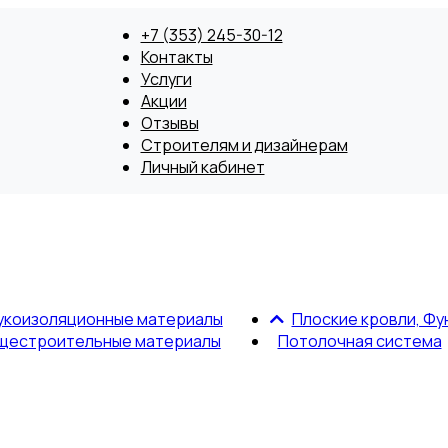
+7 (353) 245-30-12
Контакты
Услуги
Акции
Отзывы
Строителям и дизайнерам
Личный кабинет
укоизоляционные материалы
Плоские кровли, Фу
щестроительные материалы
Потолочная система