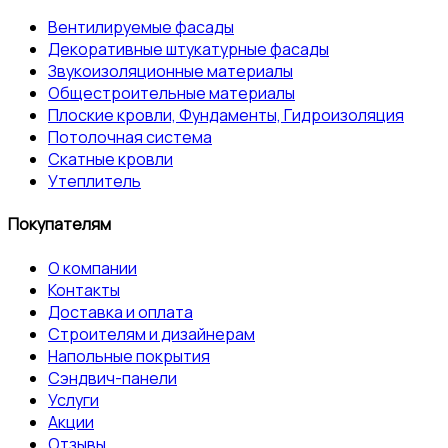
Вентилируемые фасады
Декоративные штукатурные фасады
Звукоизоляционные материалы
Общестроительные материалы
Плоские кровли, Фундаменты, Гидроизоляция
Потолочная система
Скатные кровли
Утеплитель
Покупателям
О компании
Контакты
Доставка и оплата
Строителям и дизайнерам
Напольные покрытия
Сэндвич-панели
Услуги
Акции
Отзывы