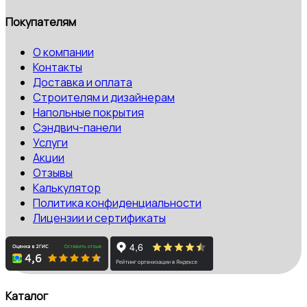
Покупателям
О компании
Контакты
Доставка и оплата
Строителям и дизайнерам
Напольные покрытия
Сэндвич-панели
Услуги
Акции
Отзывы
Калькулятор
Политика конфиденциальности
Лицензии и сертификаты
Каталог