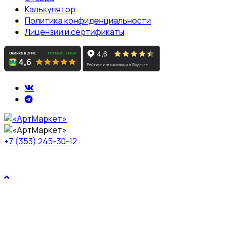
Калькулятор
Политика конфиденциальности
Лицензии и сертификаты
+7 (353) 245-30-12