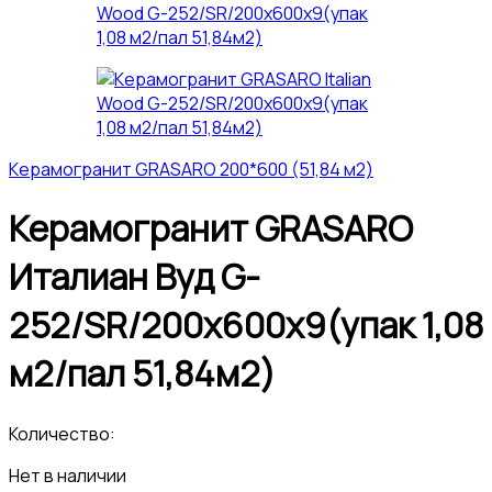
Керамогранит GRASARO 200*600 (51,84 м2)
Керамогранит GRASARO
Италиан Вуд G-
252/SR/200x600x9(упак 1,08
м2/пал 51,84м2)
Количество:
Нет в наличии