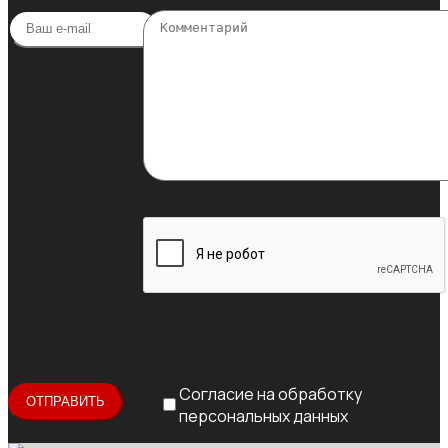
Согласие на обработку
персональных данных