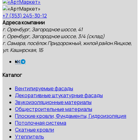
+7 (353) 245-30-12
Адреса компании
г. Оренбург, Загородное шоссе, 41
г. Оренбург, Загородное шоссе, 3/4 (склад)
г. Самара, посёлок Придорожный, жилой район Яицкое,
ул. Каширская, 1Б
Каталог
Вентилируемые фасады
Декоративные штукатурные фасады
Звукоизоляционные материалы
Общестроительные материалы
Плоские кровли, Фундаменты, Гидроизоляция
Потолочная система
Скатные кровли
Утеплитель