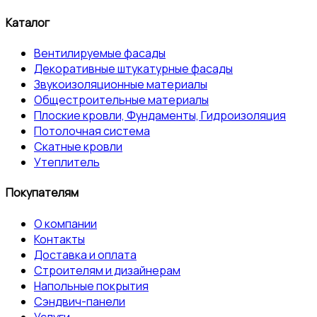
Каталог
Вентилируемые фасады
Декоративные штукатурные фасады
Звукоизоляционные материалы
Общестроительные материалы
Плоские кровли, Фундаменты, Гидроизоляция
Потолочная система
Скатные кровли
Утеплитель
Покупателям
О компании
Контакты
Доставка и оплата
Строителям и дизайнерам
Напольные покрытия
Сэндвич-панели
Услуги