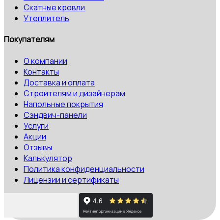
Скатные кровли
Утеплитель
Покупателям
О компании
Контакты
Доставка и оплата
Строителям и дизайнерам
Напольные покрытия
Сэндвич-панели
Услуги
Акции
Отзывы
Калькулятор
Политика конфиденциальности
Лицензии и сертификаты