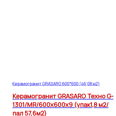
Керамогранит GRASARO 600*600 (46,08 м2)
Керамогранит GRASARO Техно G-
1301/MR/600x600x9 (упак1,8 м2/
пал 57,6м2)