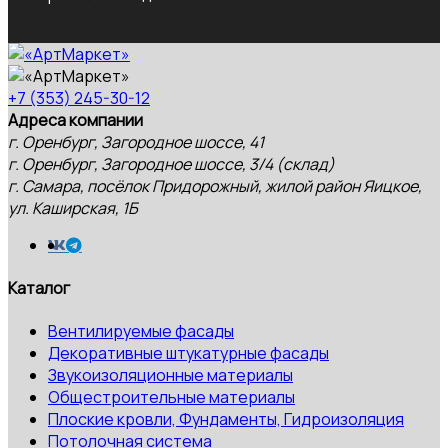
+7 (353) 245-30-12
Адреса компании
г. Оренбург, Загородное шоссе, 41
г. Оренбург, Загородное шоссе, 3/4 (склад)
г. Самара, посёлок Придорожный, жилой район Яицкое,
ул. Каширская, 1Б
Каталог
Вентилируемые фасады
Декоративные штукатурные фасады
Звукоизоляционные материалы
Общестроительные материалы
Плоские кровли, Фундаменты, Гидроизоляция
Потолочная система