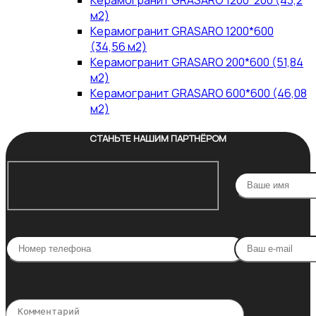
Керамогранит GRASARO 1200*200 (43,2
м2)
Керамогранит GRASARO 1200*600
(34,56 м2)
Керамогранит GRASARO 200*600 (51,84
м2)
Керамогранит GRASARO 600*600 (46,08
м2)
СТАНЬТЕ НАШИМ ПАРТНЁРОМ