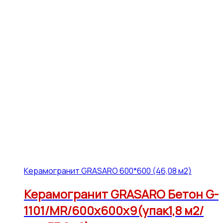
Керамогранит GRASARO 600*600 (46,08 м2)
Керамогранит GRASARO Бетон G-
1101/MR/600x600x9(упак1,8 м2/