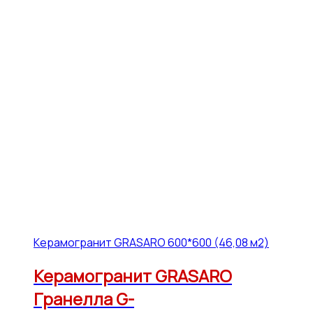
Керамогранит GRASARO 600*600 (46,08 м2)
Керамогранит GRASARO
Гранелла G-