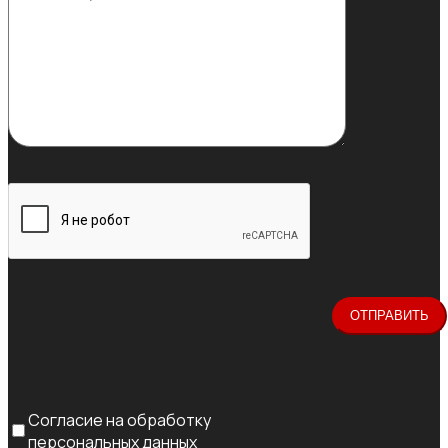
Согласие на обработку
персональных данных