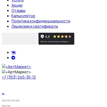
Акции
Отзывы
Калькулятор
Политика конфиденциальности
Лицензии и сертификаты
+7 (353) 245-30-12