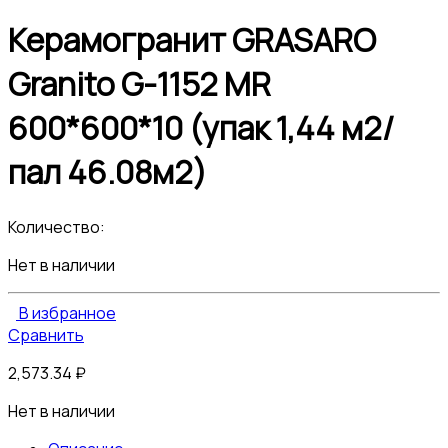
Керамогранит GRASARO
Granito G-1152 MR
600*600*10 (упак 1,44 м2/
пал 46.08м2)
Количество:
Нет в наличии
В избранное
Сравнить
2,573.34
₽
Нет в наличии