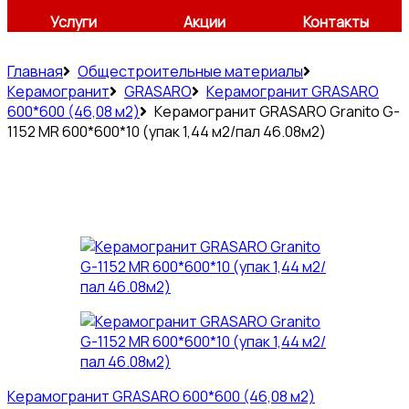
Услуги
Акции
Контакты
Главная
Общестроительные материалы
Керамогранит
GRASARO
Керамогранит GRASARO
600*600 (46,08 м2)
Керамогранит GRASARO Granito G-
1152 MR 600*600*10 (упак 1,44 м2/пал 46.08м2)
Керамогранит GRASARO 600*600 (46,08 м2)