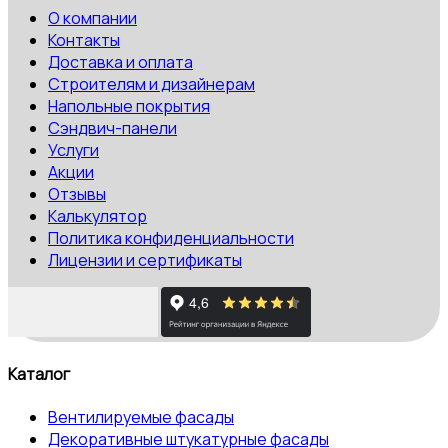
О компании
Контакты
Доставка и оплата
Строителям и дизайнерам
Напольные покрытия
Сэндвич-панели
Услуги
Акции
Отзывы
Калькулятор
Политика конфиденциальности
Лицензии и сертификаты
Каталог
Вентилируемые фасады
Декоративные штукатурные фасады