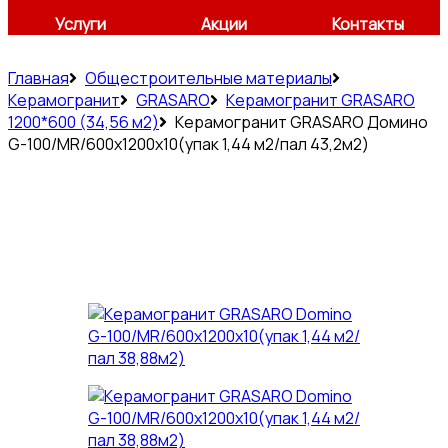
Услуги
Акции
Контакты
Главная
Общестроительные материалы
Керамогранит
GRASARO
Керамогранит GRASARO
1200*600 (34,56 м2)
Керамогранит GRASARO Домино
G-100/MR/600x1200x10(упак 1,44 м2/пал 43,2м2)