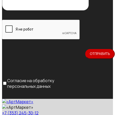
Согласие на обработку
персональных данных
+7 (353) 245-30-12