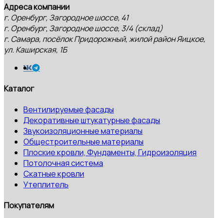
Адреса компании
г. Оренбург, Загородное шоссе, 41
г. Оренбург, Загородное шоссе, 3/4 (склад)
г. Самара, посёлок Придорожный, жилой район Яицкое,
ул. Каширская, 1Б
Каталог
Вентилируемые фасады
Декоративные штукатурные фасады
Звукоизоляционные материалы
Общестроительные материалы
Плоские кровли, Фундаменты, Гидроизоляция
Потолочная система
Скатные кровли
Утеплитель
Покупателям