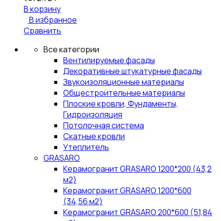
В корзину
В избранное
Сравнить
Все категории
Вентилируемые фасады
Декоративные штукатурные фасады
Звукоизоляционные материалы
Общестроительные материалы
Плоские кровли, Фундаменты,
Гидроизоляция
Потолочная система
Скатные кровли
Утеплитель
GRASARO
Керамогранит GRASARO 1200*200 (43,2
м2)
Керамогранит GRASARO 1200*600
(34,56 м2)
Керамогранит GRASARO 200*600 (51,84