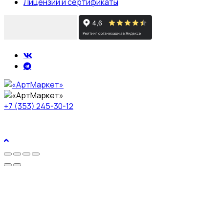
Лицензии и сертификаты
+7 (353) 245-30-12