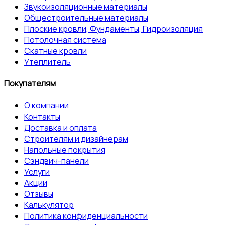
Звукоизоляционные материалы
Общестроительные материалы
Плоские кровли, Фундаменты, Гидроизоляция
Потолочная система
Скатные кровли
Утеплитель
Покупателям
О компании
Контакты
Доставка и оплата
Строителям и дизайнерам
Напольные покрытия
Сэндвич-панели
Услуги
Акции
Отзывы
Калькулятор
Политика конфиденциальности