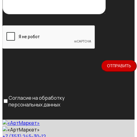
Согласие на обработку
персональных данных
+7 (353) 245-30-12