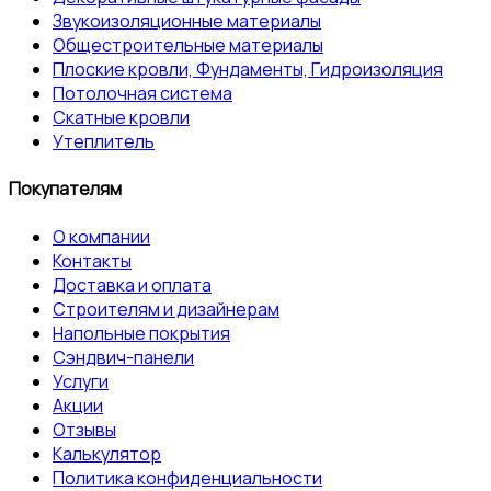
Звукоизоляционные материалы
Общестроительные материалы
Плоские кровли, Фундаменты, Гидроизоляция
Потолочная система
Скатные кровли
Утеплитель
Покупателям
О компании
Контакты
Доставка и оплата
Строителям и дизайнерам
Напольные покрытия
Сэндвич-панели
Услуги
Акции
Отзывы
Калькулятор
Политика конфиденциальности