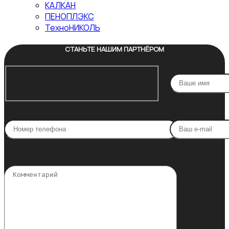
КАЛКАН
ПЕНОПЛЭКС
ТехноНИКОЛЬ
СТАНЬТЕ НАШИМ ПАРТНЁРОМ