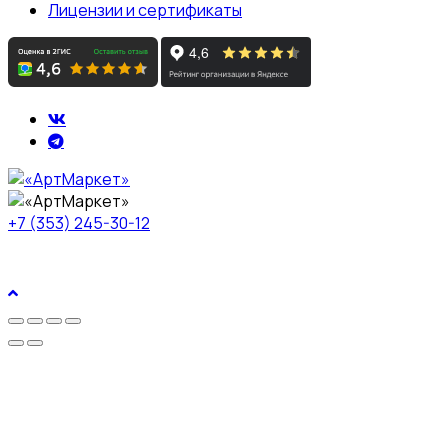
Лицензии и сертификаты
+7 (353) 245-30-12