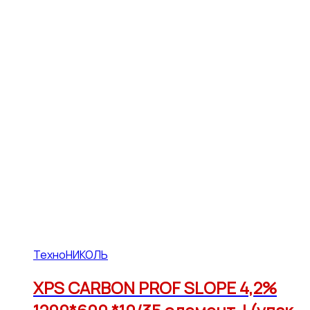
ТехноНИКОЛЬ
XPS CARBON PROF SLOPE 4,2%