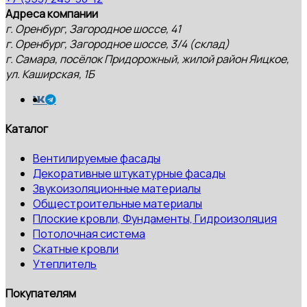
Адреса компании
г. Оренбург, Загородное шоссе, 41
г. Оренбург, Загородное шоссе, 3/4 (склад)
г. Самара, посёлок Придорожный, жилой район Яицкое,
ул. Каширская, 1Б
Каталог
Вентилируемые фасады
Декоративные штукатурные фасады
Звукоизоляционные материалы
Общестроительные материалы
Плоские кровли, Фундаменты, Гидроизоляция
Потолочная система
Скатные кровли
Утеплитель
Покупателям