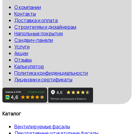
О компании
Контакты
Доставка и оплата
Строителям и дизайнерам
Напольные покрытия
Сэндвич-панели
Услуги
Акции
Отзывы
Калькулятор
Политика конфиденциальности
Лицензии и сертификаты
Каталог
Вентилируемые фасады
Декоративные штукатурные фасады