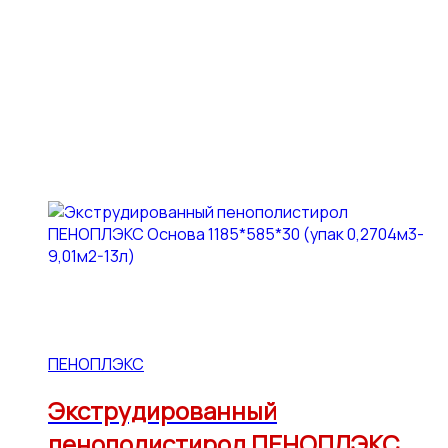
ПЕНОПЛЭКС
Экструдированный
пенополистирол ПЕНОПЛЭКС