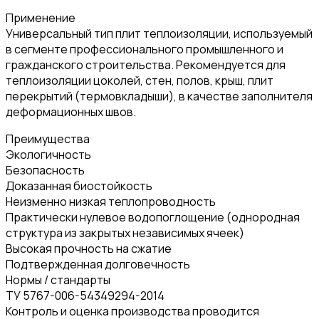
Применение
Универсальный тип плит теплоизоляции, используемый
в сегменте профессионального промышленного и
гражданского строительства. Рекомендуется для
теплоизоляции цоколей, стен, полов, крыш, плит
перекрытий (термовкладыши), в качестве заполнителя
деформационных швов.
Преимущества
Экологичность
Безопасность
Доказанная биостойкость
Неизменно низкая теплопроводность
Практически нулевое водопоглощение (однородная
структура из закрытых независимых ячеек)
Высокая прочность на сжатие
Подтвержденная долговечность
Нормы / стандарты
ТУ 5767-006-54349294-2014
Контроль и оценка производства проводится