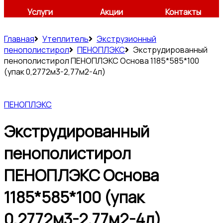
Услуги
Акции
Контакты
Главная
Утеплитель
Экструзионный
пенополистирол
ПЕНОПЛЭКС
Экструдированный
пенополистирол ПЕНОПЛЭКС Основа 1185*585*100
(упак 0,2772м3-2,77м2-4л)
ПЕНОПЛЭКС
Экструдированный
пенополистирол
ПЕНОПЛЭКС Основа
1185*585*100 (упак
0,2772м3-2,77м2-4л)