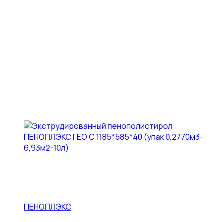
ПЕНОПЛЭКС