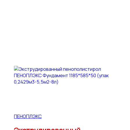
ПЕНОПЛЭКС