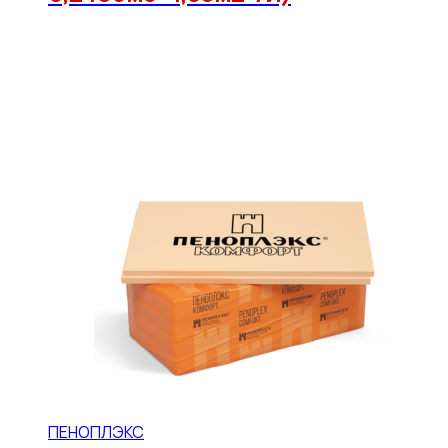
ПЕНОПЛЭКС