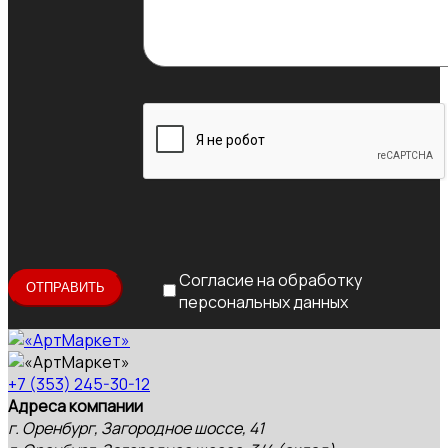
Согласие на обработку
персональных данных
+7 (353) 245-30-12
Адреса компании
г. Оренбург, Загородное шоссе, 41