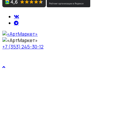
+7 (353) 245-30-12