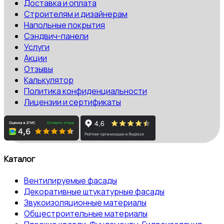
Доставка и оплата
Строителям и дизайнерам
Напольные покрытия
Сэндвич-панели
Услуги
Акции
Отзывы
Калькулятор
Политика конфиденциальности
Лицензии и сертификаты
Каталог
Вентилируемые фасады
Декоративные штукатурные фасады
Звукоизоляционные материалы
Общестроительные материалы