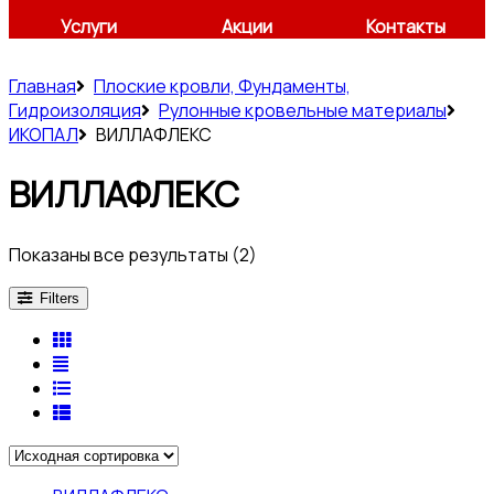
Услуги
Акции
Контакты
Главная
Плоские кровли, Фундаменты,
Гидроизоляция
Рулонные кровельные материалы
ИКОПАЛ
ВИЛЛАФЛЕКС
ВИЛЛАФЛЕКС
Показаны все результаты (2)
Filters