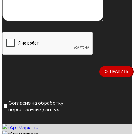
Согласие на обработку
персональных данных