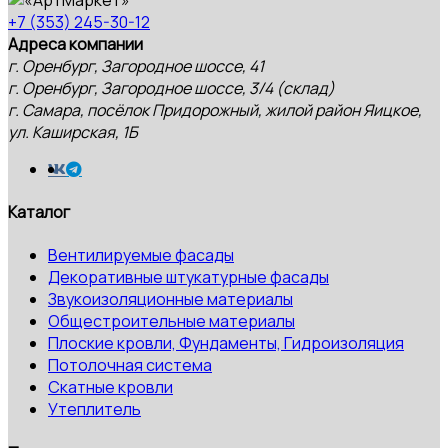
+7 (353) 245-30-12
Адреса компании
г. Оренбург, Загородное шоссе, 41
г. Оренбург, Загородное шоссе, 3/4 (склад)
г. Самара, посёлок Придорожный, жилой район Яицкое,
ул. Каширская, 1Б
Каталог
Вентилируемые фасады
Декоративные штукатурные фасады
Звукоизоляционные материалы
Общестроительные материалы
Плоские кровли, Фундаменты, Гидроизоляция
Потолочная система
Скатные кровли
Утеплитель