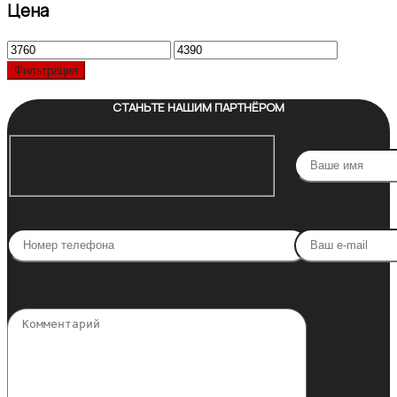
Цена
Минимальная
Максимальная
цена
цена
Фильтрация
СТАНЬТЕ НАШИМ ПАРТНЁРОМ