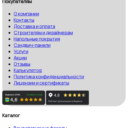
Покупателям
О компании
Контакты
Доставка и оплата
Строителям и дизайнерам
Напольные покрытия
Сэндвич-панели
Услуги
Акции
Отзывы
Калькулятор
Политика конфиденциальности
Лицензии и сертификаты
Каталог
Вентилируемые фасады