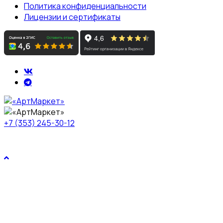
Политика конфиденциальности
Лицензии и сертификаты
+7 (353) 245-30-12