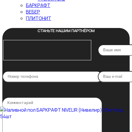
БАРКРАФТ
ВЕБЕР
ПЛИТОНИТ
СТАНЬТЕ НАШИМ ПАРТНЁРОМ