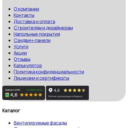
О компании
Контакты
Доставка и оплата
Строителям и дизайнерам
Напольные покрытия
Сэндвич-панели
Услуги
Акции
Отзывы
Калькулятор
Политика конфиденциальности
Лицензии и сертификаты
Каталог
Вентилируемые фасады