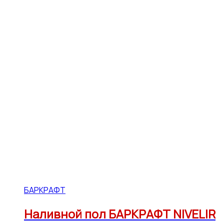
БАРКРАФТ
Наливной пол БАРКРАФТ NIVELIR