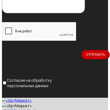
Согласие на обработку
персональных данных