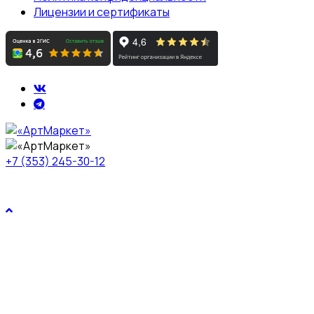
Лицензии и сертификаты
+7 (353) 245-30-12