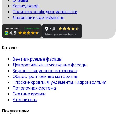
Отзывы
Калькулятор
Политика конфиденциальности
Лицензии и сертификаты
Каталог
Вентилируемые фасады
Декоративные штукатурные фасады
Звукоизоляционные материалы
Общестроительные материалы
Плоские кровли, Фундаменты, Гидроизоляция
Потолочная система
Скатные кровли
Утеплитель
Покупателям