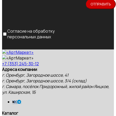
Согласие на обработку
персональных данных
+7 (353) 245-30-12
Адреса компании
г. Оренбург, Загородное шоссе, 41
г. Оренбург, Загородное шоссе, 3/4 (склад)
г. Самара, посёлок Придорожный, жилой район Яицкое,
ул. Каширская, 1Б
Каталог