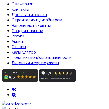
О компании
Контакты
Доставка и оплата
Строителям и дизайнерам
Напольные покрытия
Сэндвич-панели
Услуги
Акции
Отзывы
Калькулятор
Политика конфиденциальности
Лицензии и сертификаты