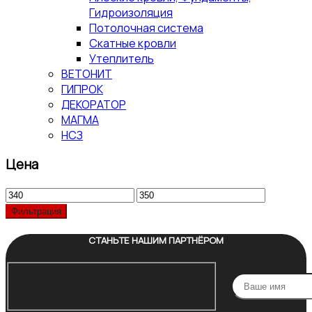
Гидроизоляция
Потолочная система
Скатные кровли
Утеплитель
ВЕТОНИТ
ГИПРОК
ДЕКОРАТОР
МАГМА
НСЗ
Цена
Минимальная
Максимальная
цена
цена
Фильтрация
СТАНЬТЕ НАШИМ ПАРТНЁРОМ