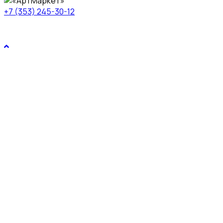
+7 (353) 245-30-12