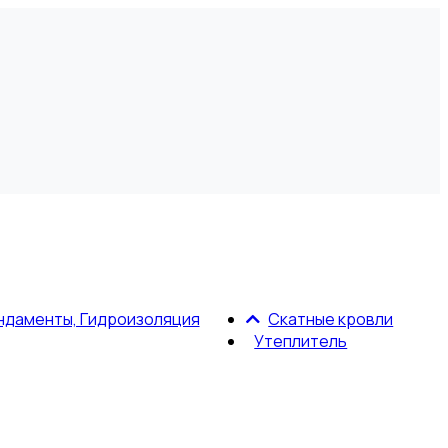
ндаменты, Гидроизоляция
Скатные кровли
Утеплитель