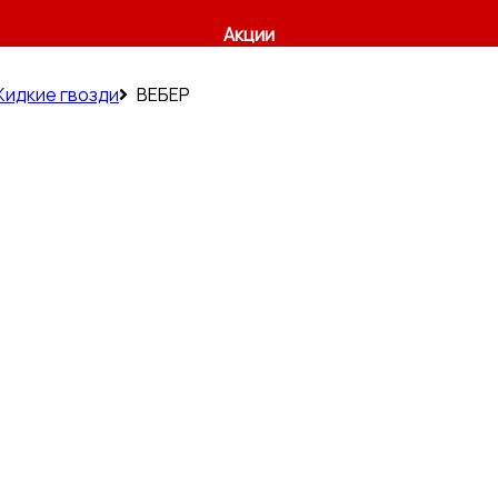
Акции
идкие гвозди
ВЕБЕР