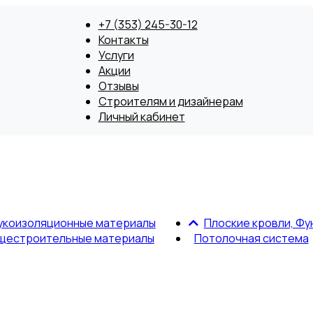
+7 (353) 245-30-12
Контакты
Услуги
Акции
Отзывы
Строителям и дизайнерам
Личный кабинет
укоизоляционные материалы
Плоские кровли, Фу
щестроительные материалы
Потолочная система