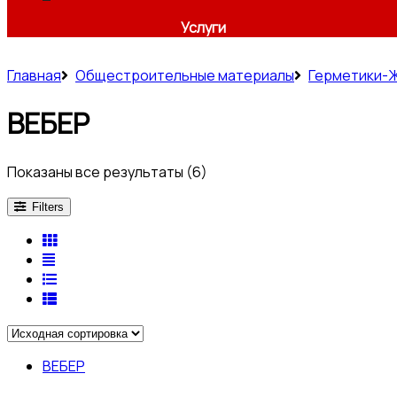
Услуги
Главная
Общестроительные материалы
Герметики-Ж
ВЕБЕР
Показаны все результаты (6)
Filters
ВЕБЕР