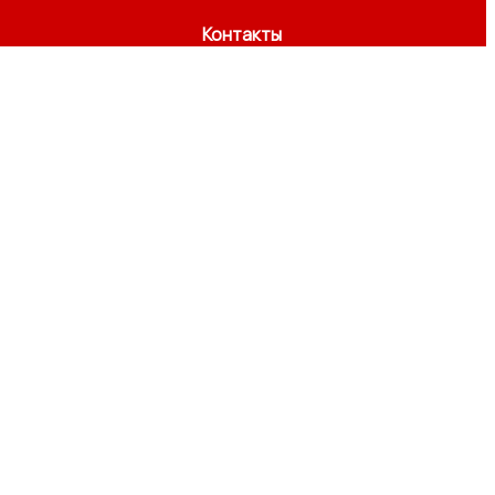
Контакты