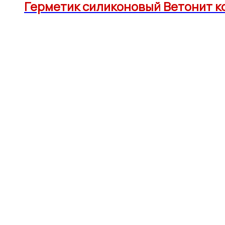
Герметик силиконовый Ветонит ко