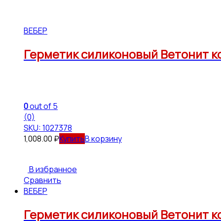
ВЕБЕР
Герметик силиконовый Ветонит ко
0
out of 5
(0)
SKU: 1027378
1,008.00
₽
В корзину
В избранное
Сравнить
ВЕБЕР
Герметик силиконовый Ветонит к