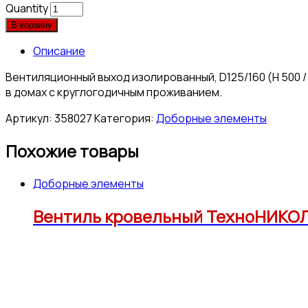
Quantity
В корзину
Описание
Вентиляционный выход изолированный, D125/160 (H 500 
в домах с круглогодичным проживанием.
Артикул:
358027
Категория:
Доборные элементы
Похожие товары
Доборные элементы
Вентиль кровельный ТехноНИКОЛ