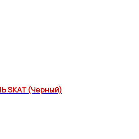
Ь SKAT (Черный)