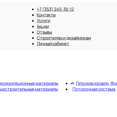
+7 (353) 245-30-12
Контакты
Услуги
Акции
Отзывы
Строителям и дизайнерам
Личный кабинет
укоизоляционные материалы
Плоские кровли, Фу
щестроительные материалы
Потолочная система