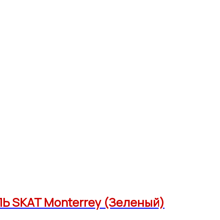
Ь SKAT Monterrey (Зеленый)