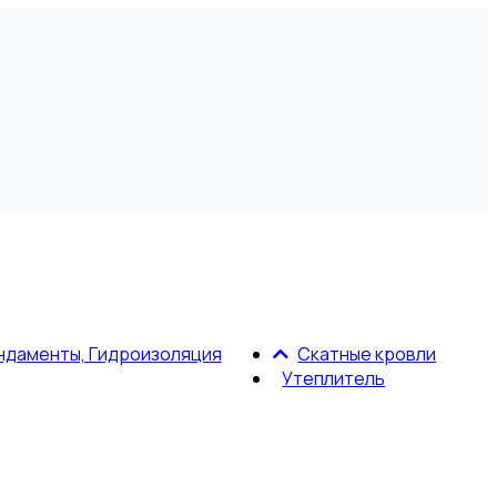
ндаменты, Гидроизоляция
Скатные кровли
Утеплитель