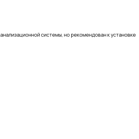
 канализационной системы, но рекомендован к установке