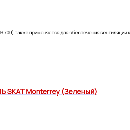
/ H 700) также применяется для обеспечения вентиляции
Ь SKAT Monterrey (Зеленый)