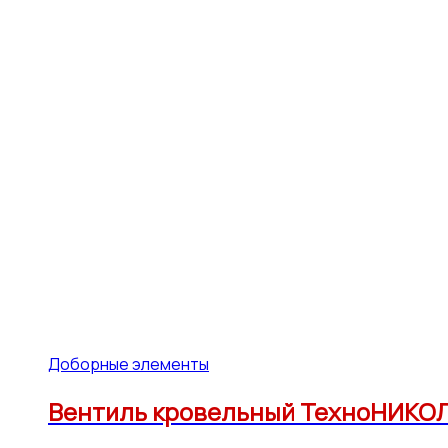
Доборные элементы
Вентиль кровельный ТехноНИКОЛ