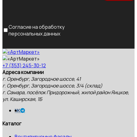
Согласие на обработку
персональных данных
+7 (353) 245-30-12
Адреса компании
г. Оренбург, Загородное шоссе, 41
г. Оренбург, Загородное шоссе, 3/4 (склад)
г. Самара, посёлок Придорожный, жилой район Яицкое,
ул. Каширская, 1Б
Каталог
Вентилируемые фасады