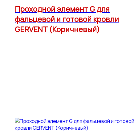
Проходной элемент G для
фальцевой и готовой кровли
GERVENT (Коричневый)