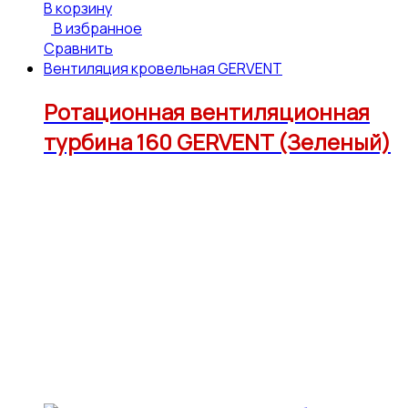
В корзину
В избранное
Сравнить
Вентиляция кровельная GERVENT
Ротационная вентиляционная
турбина 160 GERVENT (Зеленый)