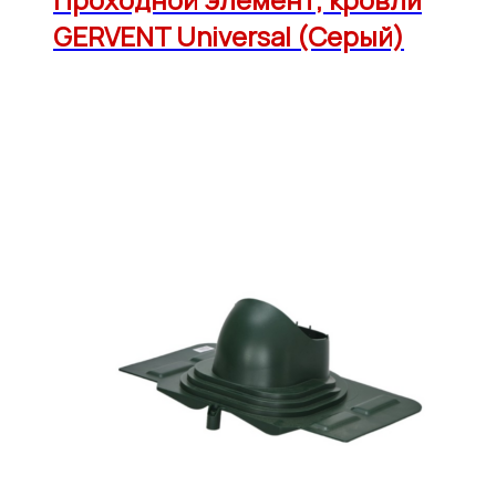
GERVENT Universal (Серый)