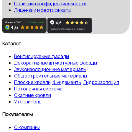
Политика конфиденциальности
Лицензии и сертификаты
Каталог
Вентилируемые фасады
Декоративные штукатурные фасады
Звукоизоляционные материалы
Общестроительные материалы
Плоские кровли, Фундаменты, Гидроизоляция
Потолочная система
Скатные кровли
Утеплитель
Покупателям
О компании