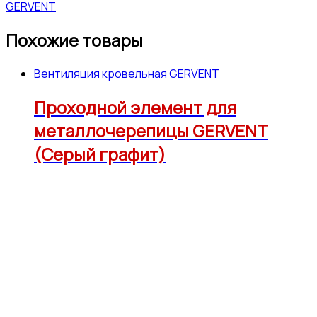
GERVENT
Похожие товары
Вентиляция кровельная GERVENT
Проходной элемент для
металлочерепицы GERVENT
(Серый графит)