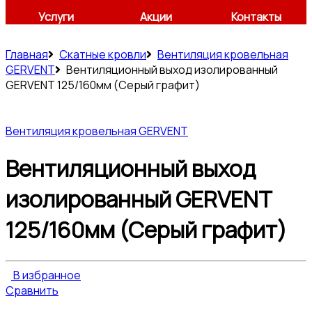
Услуги
Акции
Контакты
Главная
Скатные кровли
Вентиляция кровельная
GERVENT
Вентиляционный выход изолированный
GERVENT 125/160мм (Серый графит)
Вентиляция кровельная GERVENT
Вентиляционный выход
изолированный GERVENT
125/160мм (Серый графит)
В избранное
Сравнить