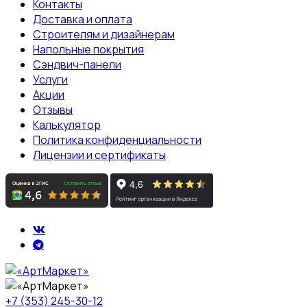
Контакты
Доставка и оплата
Строителям и дизайнерам
Напольные покрытия
Сэндвич-панели
Услуги
Акции
Отзывы
Калькулятор
Политика конфиденциальности
Лицензии и сертификаты
+7 (353) 245-30-12