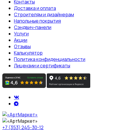
Контакты
Доставка и оплата
Строителям и дизайнерам
Напольные покрытия
Сэндвич-панели
Услуги
Акции
Отзывы
Калькулятор
Политика конфиденциальности
Лицензии и сертификаты
+7 (353) 245-30-12