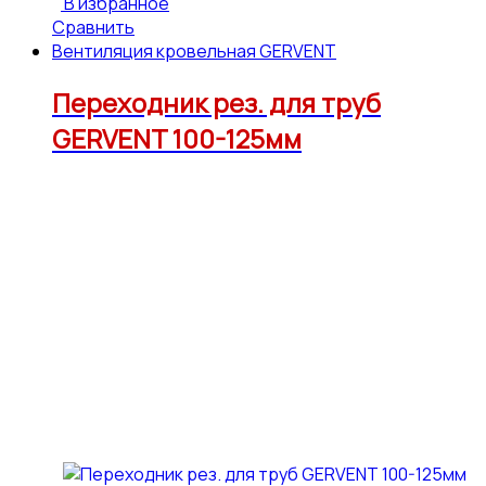
В избранное
Сравнить
Вентиляция кровельная GERVENT
Переходник рез. для труб
GERVENT 100-125мм