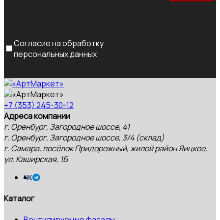
Согласие на обработку
персональных данных
+7 (353) 245-30-12
Адреса компании
г. Оренбург, Загородное шоссе, 41
г. Оренбург, Загородное шоссе, 3/4 (склад)
г. Самара, посёлок Придорожный, жилой район Яицкое,
ул. Каширская, 1Б
Каталог
Вентилируемые фасады