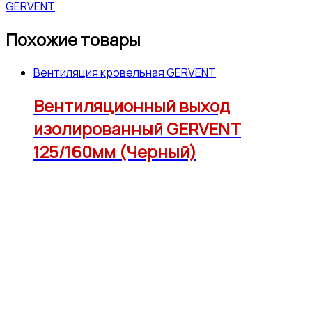
GERVENT
Похожие товары
Вентиляция кровельная GERVENT
Вентиляционный выход
изолированный GERVENT
125/160мм (Черный)