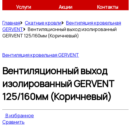
Услуги
Акции
Контакты
Главная
Скатные кровли
Вентиляция кровельная
GERVENT
Вентиляционный выход изолированный
GERVENT 125/160мм (Коричневый)
Вентиляция кровельная GERVENT
Вентиляционный выход
изолированный GERVENT
125/160мм (Коричневый)
В избранное
Сравнить