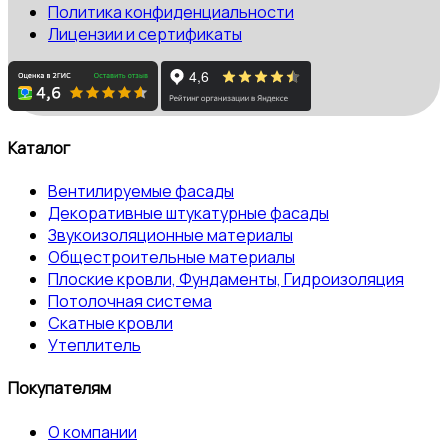
Политика конфиденциальности
Лицензии и сертификаты
Каталог
Вентилируемые фасады
Декоративные штукатурные фасады
Звукоизоляционные материалы
Общестроительные материалы
Плоские кровли, Фундаменты, Гидроизоляция
Потолочная система
Скатные кровли
Утеплитель
Покупателям
О компании