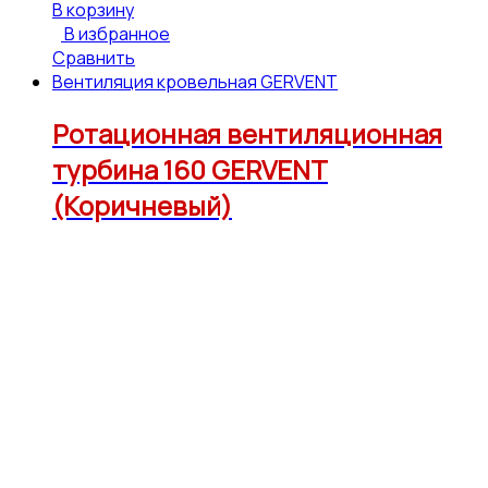
В корзину
В избранное
Сравнить
Вентиляция кровельная GERVENT
Ротационная вентиляционная
турбина 160 GERVENT
(Коричневый)