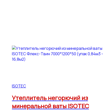
ISOTEC
Утеплитель негорючий из
минеральной ваты ISOTEC