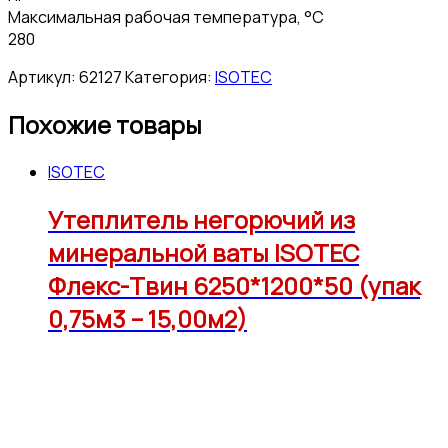
Максимальная рабочая температура, °C
280
Артикул:
62127
Категория:
ISOTEC
Похожие товары
ISOTEC
Утеплитель негорючий из
минеральной ваты ISOTEC
Флекс-Твин 6250*1200*50 (упак
0,75м3 – 15,00м2)