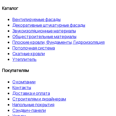
Каталог
Вентилируемые фасады
Декоративные штукатурные фасады
Звукоизоляционные материалы
Общестроительные материалы
Плоские кровли, Фундаменты, Гидроизоляция
Потолочная система
Скатные кровли
Утеплитель
Покупателям
О компании
Контакты
Доставка и оплата
Строителям и дизайнерам
Напольные покрытия
Сэндвич-панели
Услуги