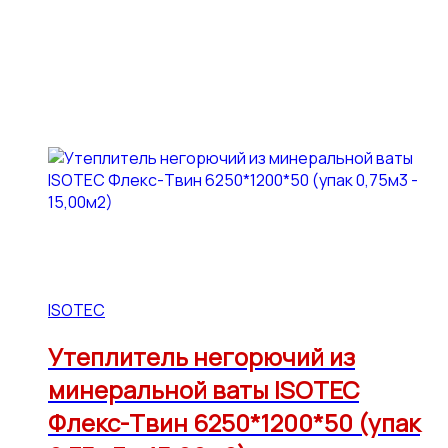
ISOTEC
Утеплитель негорючий из
минеральной ваты ISOTEC
Флекс-Твин 6250*1200*50 (упак