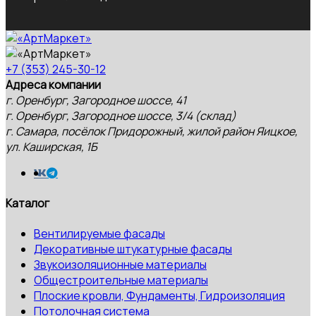
+7 (353) 245-30-12
Адреса компании
г. Оренбург, Загородное шоссе, 41
г. Оренбург, Загородное шоссе, 3/4 (склад)
г. Самара, посёлок Придорожный, жилой район Яицкое,
ул. Каширская, 1Б
Каталог
Вентилируемые фасады
Декоративные штукатурные фасады
Звукоизоляционные материалы
Общестроительные материалы
Плоские кровли, Фундаменты, Гидроизоляция
Потолочная система