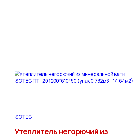
ISOTEC
Утеплитель негорючий из