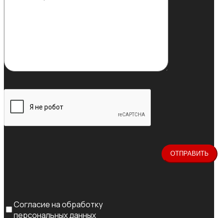
Согласие на обработку
персональных данных