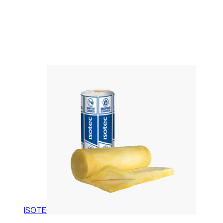
ISOTEC