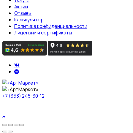
Акции
Отзывы
Калькулятор
Политика конфиденциальности
Лицензии и сертификаты
+7 (353) 245-30-12