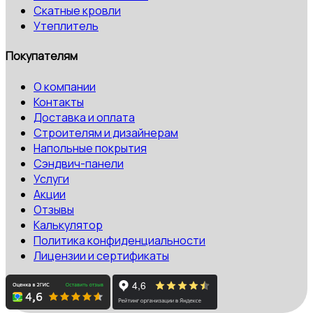
Скатные кровли
Утеплитель
Покупателям
О компании
Контакты
Доставка и оплата
Строителям и дизайнерам
Напольные покрытия
Сэндвич-панели
Услуги
Акции
Отзывы
Калькулятор
Политика конфиденциальности
Лицензии и сертификаты