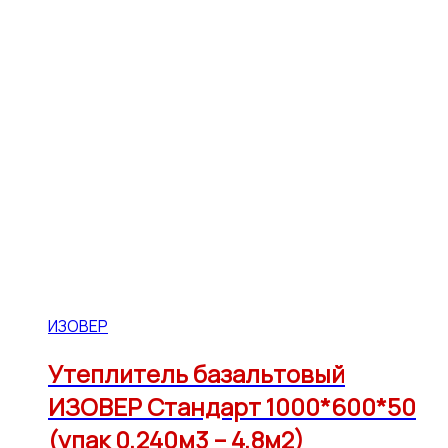
ИЗОВЕР
Утеплитель базальтовый
ИЗОВЕР Стандарт 1000*600*50
(упак 0,240м3 – 4,8м2)