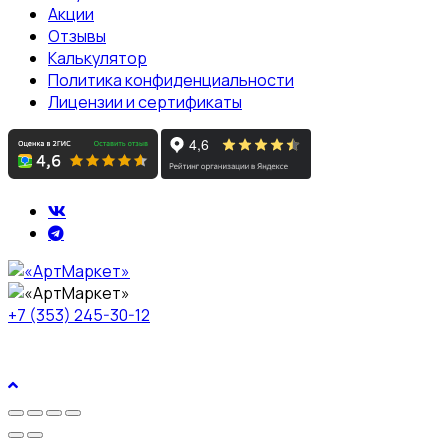
Акции
Отзывы
Калькулятор
Политика конфиденциальности
Лицензии и сертификаты
+7 (353) 245-30-12