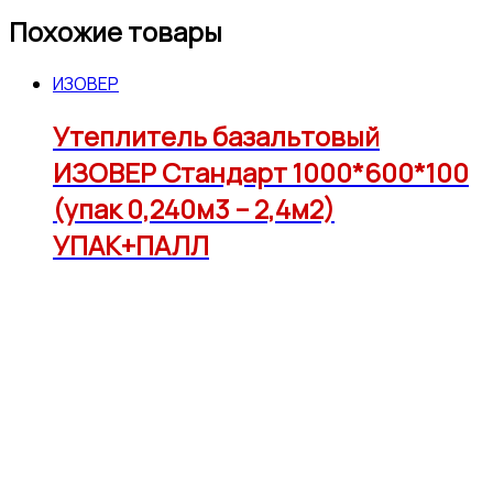
Похожие товары
ИЗОВЕР
Утеплитель базальтовый
ИЗОВЕР Стандарт 1000*600*100
(упак 0,240м3 – 2,4м2)
УПАК+ПАЛЛ