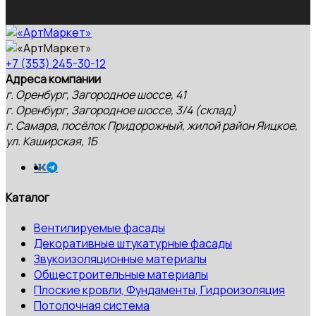
+7 (353) 245-30-12
Адреса компании
г. Оренбург, Загородное шоссе, 41
г. Оренбург, Загородное шоссе, 3/4 (склад)
г. Самара, посёлок Придорожный, жилой район Яицкое,
ул. Каширская, 1Б
Каталог
Вентилируемые фасады
Декоративные штукатурные фасады
Звукоизоляционные материалы
Общестроительные материалы
Плоские кровли, Фундаменты, Гидроизоляция
Потолочная система