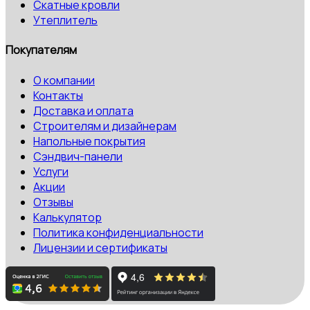
Скатные кровли
Утеплитель
Покупателям
О компании
Контакты
Доставка и оплата
Строителям и дизайнерам
Напольные покрытия
Сэндвич-панели
Услуги
Акции
Отзывы
Калькулятор
Политика конфиденциальности
Лицензии и сертификаты