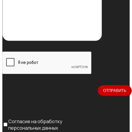
Согласие на обработку
персональных данных