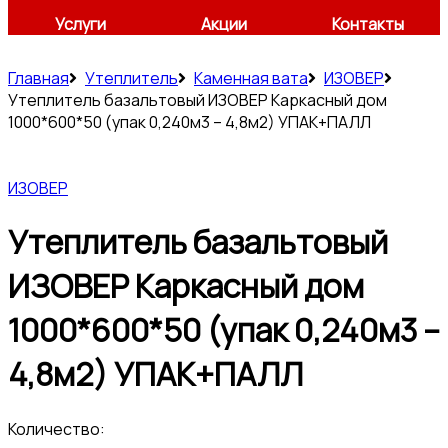
Услуги
Акции
Контакты
Главная
Утеплитель
Каменная вата
ИЗОВЕР
Утеплитель базальтовый ИЗОВЕР Каркасный дом
1000*600*50 (упак 0,240м3 – 4,8м2) УПАК+ПАЛЛ
ИЗОВЕР
Утеплитель базальтовый
ИЗОВЕР Каркасный дом
1000*600*50 (упак 0,240м3 –
4,8м2) УПАК+ПАЛЛ
Количество: