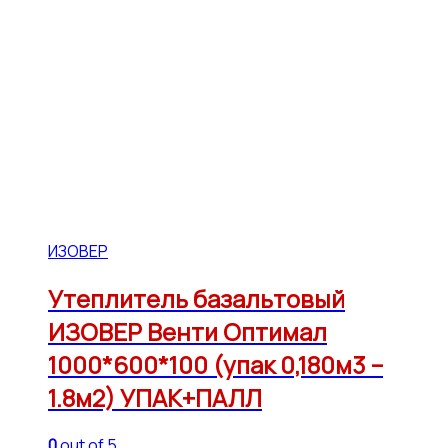
ИЗОВЕР
Утеплитель базальтовый
ИЗОВЕР Венти Оптимал
1000*600*100 (упак 0,180м3 –
1.8м2) УПАК+ПАЛЛ
0
out of 5