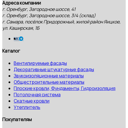
Адреса компании
г. Оренбург, Загородное шоссе, 41
г. Оренбург, Загородное шоссе, 3/4 (склад)
г. Самара, посёлок Придорожный, жилой район Яицкое,
ул. Каширская, 1Б
Каталог
Вентилируемые фасады
Декоративные штукатурные фасады
Звукоизоляционные материалы
Общестроительные материалы
Плоские кровли, Фундаменты, Гидроизоляция
Потолочная система
Скатные кровли
Утеплитель
Покупателям