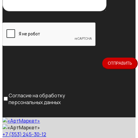
Согласие на обработку
персональных данных
+7 (353) 245-30-12