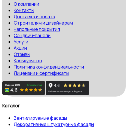
О компании
Контакты
Доставка и оплата
Строителям и дизайнерам
Напольные покрытия
Сэндвич-панели
Услуги
Акции
Отзывы
Калькулятор
Политика конфиденциальности
Лицензии и сертификаты
Каталог
Вентилируемые фасады
Декоративные штукатурные фасады