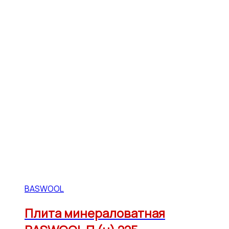
BASWOOL
Плита минераловатная