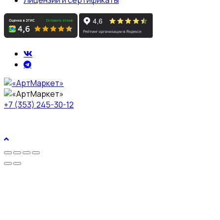
+7 (353) 245-30-12