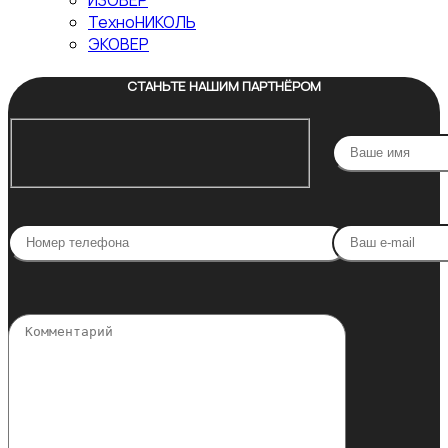
ИЗОВЕР
ТехноНИКОЛЬ
ЭКОВЕР
СТАНЬТЕ НАШИМ ПАРТНЁРОМ