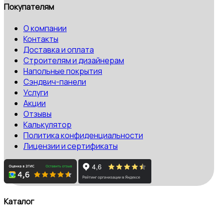
Покупателям
О компании
Контакты
Доставка и оплата
Строителям и дизайнерам
Напольные покрытия
Сэндвич-панели
Услуги
Акции
Отзывы
Калькулятор
Политика конфиденциальности
Лицензии и сертификаты
Каталог