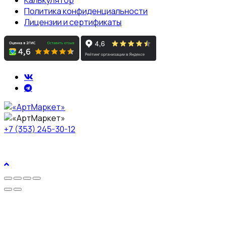
Политика конфиденциальности
Лицензии и сертификаты
+7 (353) 245-30-12