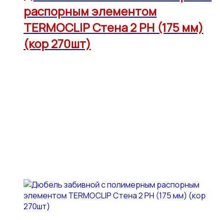
распорным элементом
TERMOCLIP Стена 2 РН (175 мм)
(кор 270шт)