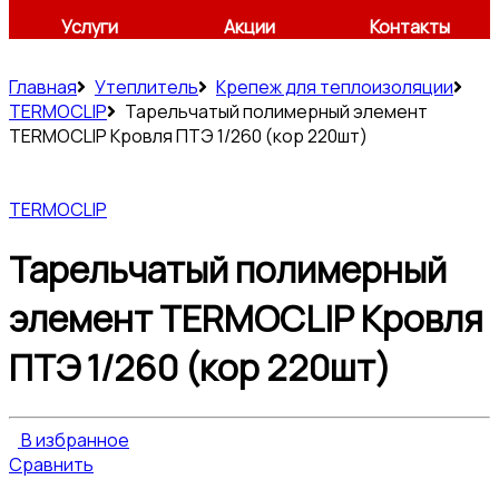
Услуги
Акции
Контакты
Главная
Утеплитель
Крепеж для теплоизоляции
TERMOCLIP
Тарельчатый полимерный элемент
TERMOCLIP Кровля ПТЭ 1/260 (кор 220шт)
TERMOCLIP
Тарельчатый полимерный
элемент TERMOCLIP Кровля
ПТЭ 1/260 (кор 220шт)
В избранное
Сравнить