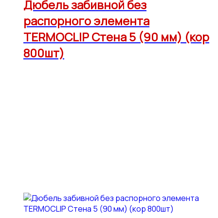
Дюбель забивной без
распорного элемента
TERMOCLIP Стена 5 (90 мм) (кор
800шт)