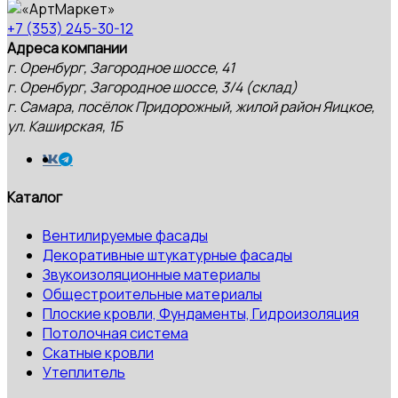
+7 (353) 245-30-12
Адреса компании
г. Оренбург, Загородное шоссе, 41
г. Оренбург, Загородное шоссе, 3/4 (склад)
г. Самара, посёлок Придорожный, жилой район Яицкое,
ул. Каширская, 1Б
Каталог
Вентилируемые фасады
Декоративные штукатурные фасады
Звукоизоляционные материалы
Общестроительные материалы
Плоские кровли, Фундаменты, Гидроизоляция
Потолочная система
Скатные кровли
Утеплитель