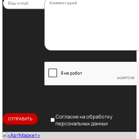
Согласие на обработку
персональных данных