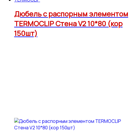
Дюбель с распорным элементом
TERMOCLIP Стена V2 10*80 (кор
150шт)