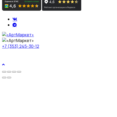
+7 (353) 245-30-12