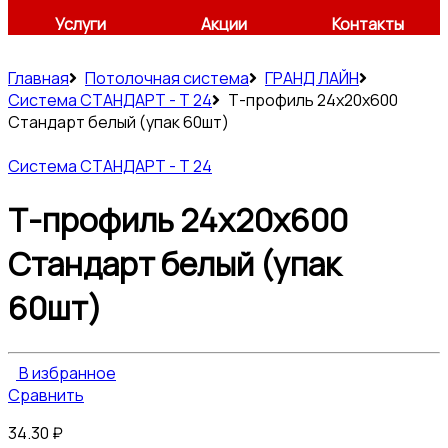
Услуги
Акции
Контакты
Главная
Потолочная система
ГРАНД ЛАЙН
Система СТАНДАРТ - Т 24
Т-профиль 24х20х600
Стандарт белый (упак 60шт)
Система СТАНДАРТ - Т 24
Т-профиль 24х20х600
Стандарт белый (упак
60шт)
В избранное
Сравнить
34.30
₽