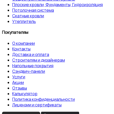
Плоские кровли, Фундаменты, Гидроизоляция
Потолочная система
Скатные кровли
Утеплитель
Покупателям
О компании
Контакты
Доставка и оплата
Строителям и дизайнерам
Напольные покрытия
Сэндвич-панели
Услуги
Акции
Отзывы
Калькулятор
Политика конфиденциальности
Лицензии и сертификаты