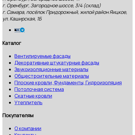
г. Оренбург, Загородное шоссе, 3/4 (склад)
г. Самара, посёлок Придорожный, жилой район Яицкое,
ул. Каширская, 1Б
Каталог
Вентилируемые фасады
Декоративные штукатурные фасады
Звукоизоляционные материалы
Общестроительные материалы
Плоские кровли, Фундаменты, Гидроизоляция
Потолочная система
Скатные кровли
Утеплитель
Покупателям
О компании