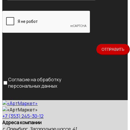
Согласие на обработку
персональных данных
+7 (353) 245-30-12
Адреса компании
г. Оренбург, Загородное шоссе, 41