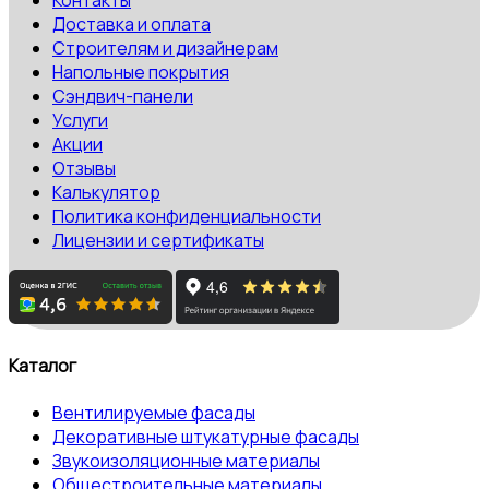
Контакты
Доставка и оплата
Строителям и дизайнерам
Напольные покрытия
Сэндвич-панели
Услуги
Акции
Отзывы
Калькулятор
Политика конфиденциальности
Лицензии и сертификаты
Каталог
Вентилируемые фасады
Декоративные штукатурные фасады
Звукоизоляционные материалы
Общестроительные материалы