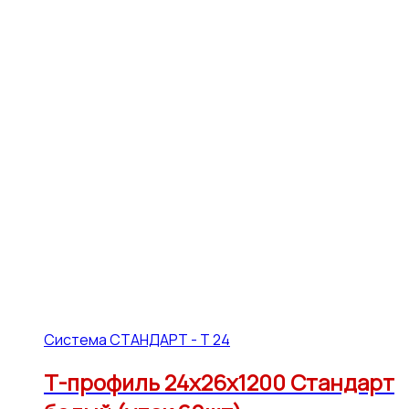
Система СТАНДАРТ - Т 24
Т-профиль 24х26х1200 Стандарт