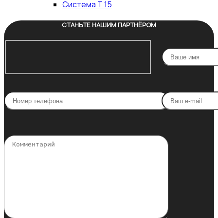
Система Т 15
СТАНЬТЕ НАШИМ ПАРТНЁРОМ