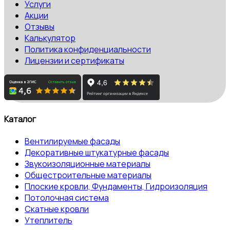
Услуги
Акции
Отзывы
Калькулятор
Политика конфиденциальности
Лицензии и сертификаты
Каталог
Вентилируемые фасады
Декоративные штукатурные фасады
Звукоизоляционные материалы
Общестроительные материалы
Плоские кровли, Фундаменты, Гидроизоляция
Потолочная система
Скатные кровли
Утеплитель