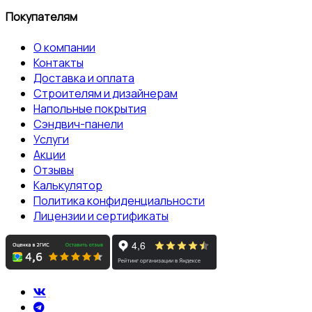
Покупателям
О компании
Контакты
Доставка и оплата
Строителям и дизайнерам
Напольные покрытия
Сэндвич-панели
Услуги
Акции
Отзывы
Калькулятор
Политика конфиденциальности
Лицензии и сертификаты