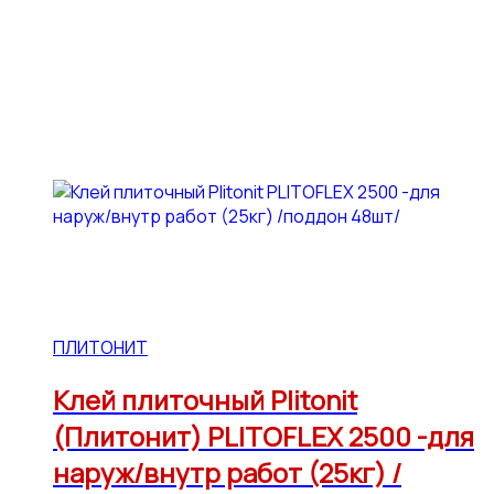
ПЛИТОНИТ
Клей плиточный Plitonit
(Плитонит) PLITOFLEX 2500 -для
наруж/внутр работ (25кг) /