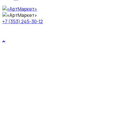
+7 (353) 245-30-12