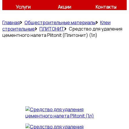
Услуги
Акции
Контакты
Главная
Общестроительные материалы
Клеи
строительные
ПЛИТОНИТ
Средство для удаления
цементного налета Plitonit (Плитонит) (1л)