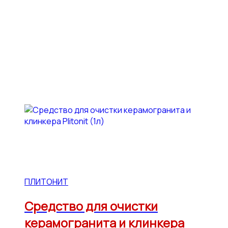
ПЛИТОНИТ
Средство для очистки
керамогранита и клинкера