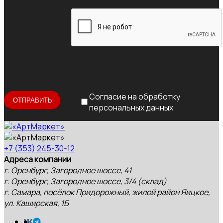
Согласие на обработку
персональных данных
+7 (353) 245-30-12
Адреса компании
г. Оренбург, Загородное шоссе, 41
г. Оренбург, Загородное шоссе, 3/4 (склад)
г. Самара, посёлок Придорожный, жилой район Яицкое,
ул. Каширская, 1Б