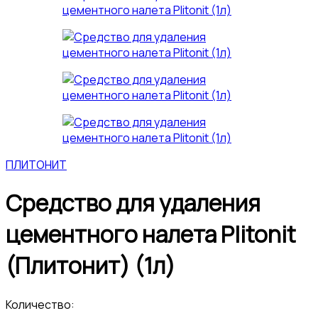
ПЛИТОНИТ
Средство для удаления
цементного налета Plitonit
(Плитонит) (1л)
Количество: