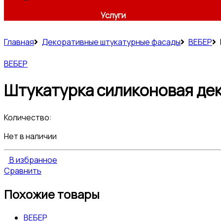
Услуги
Главная
Декоративные штукатурные фасады
ВЕБЕР
ВЕБЕР
Штукатурка силиконовая деко
Количество:
Нет в наличии
В избранное
Сравнить
Похожие товары
ВЕБЕР