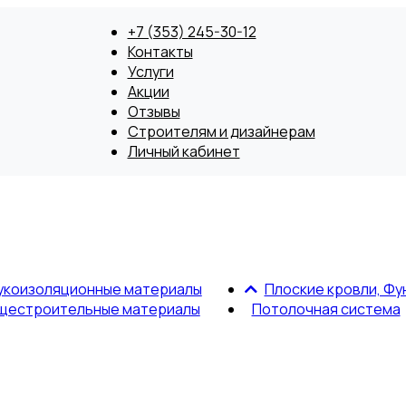
+7 (353) 245-30-12
Контакты
Услуги
Акции
Отзывы
Строителям и дизайнерам
Личный кабинет
укоизоляционные материалы
Плоские кровли, Фу
щестроительные материалы
Потолочная система