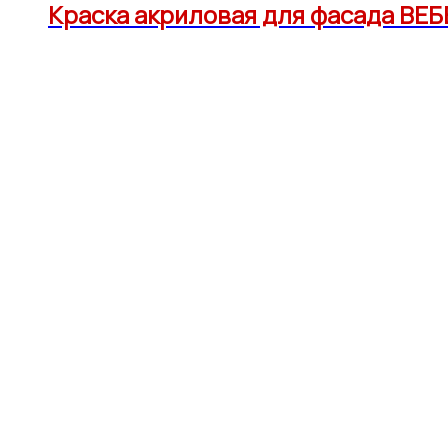
Краска акриловая для фасада ВЕБЕ