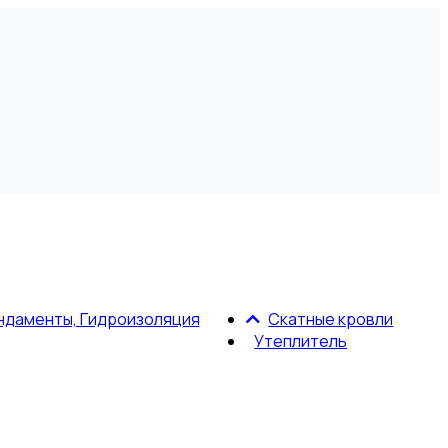
ндаменты, Гидроизоляция
Скатные кровли
Утеплитель