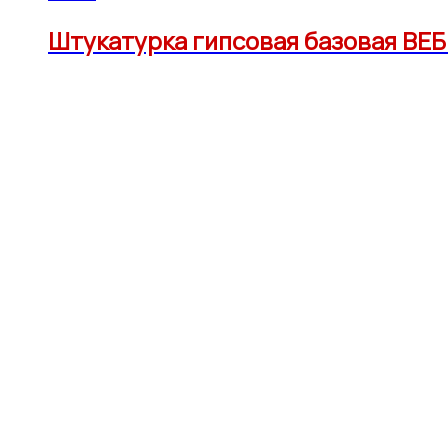
Штукатурка гипсовая базовая ВЕБЕ