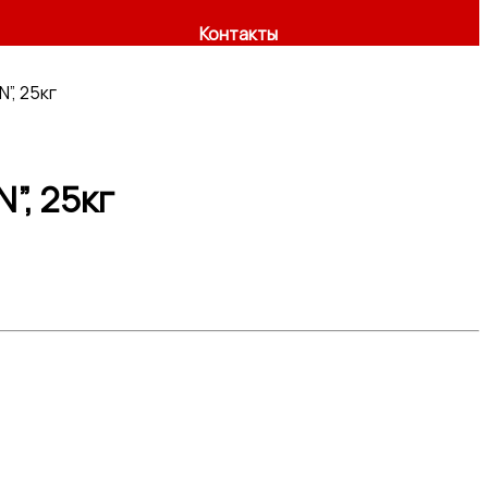
Контакты
”, 25кг
”, 25кг