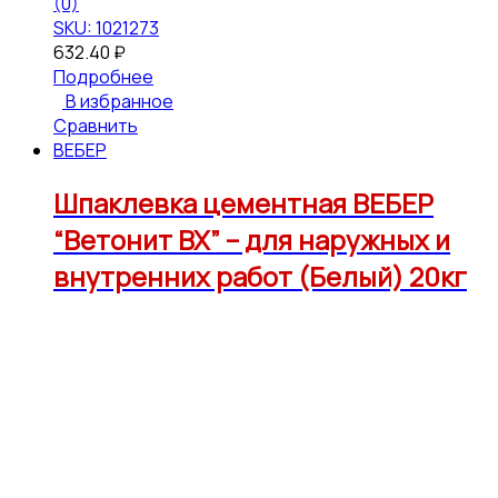
(0)
SKU: 1021273
632.40
₽
Подробнее
В избранное
Сравнить
ВЕБЕР
Шпаклевка цементная ВЕБЕР
“Ветонит ВХ” – для наружных и
внутренних работ (Белый) 20кг