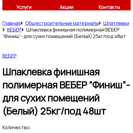
Услуги
Акции
Контакты
Главная
Общестроительные материалы
Шпатлевки
ВЕБЕР
Шпаклевка финишная полимерная ВЕБЕР
“Финиш”- для сухих помещений (Белый) 25кг/под 48шт
ВЕБЕР
Шпаклевка финишная
полимерная ВЕБЕР “Финиш”-
для сухих помещений
(Белый) 25кг/под 48шт
Количество: