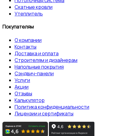
Потолочная система
Скатные кровли
Утеплитель
Покупателям
О компании
Контакты
Доставка и оплата
Строителям и дизайнерам
Напольные покрытия
Сэндвич-панели
Услуги
Акции
Отзывы
Калькулятор
Политика конфиденциальности
Лицензии и сертификаты