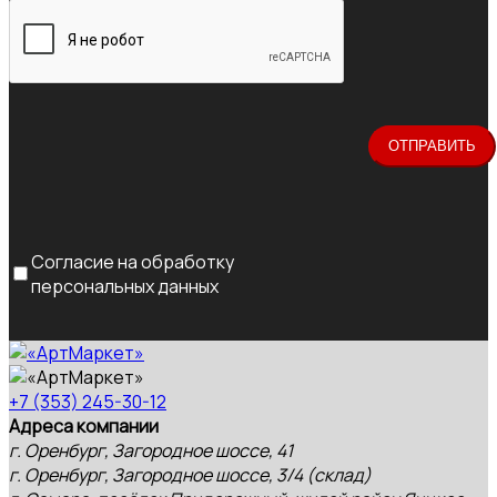
Согласие на обработку
персональных данных
+7 (353) 245-30-12
Адреса компании
г. Оренбург, Загородное шоссе, 41
г. Оренбург, Загородное шоссе, 3/4 (склад)