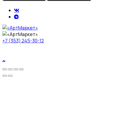
+7 (353) 245-30-12