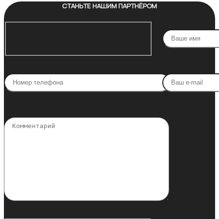
СТАНЬТЕ НАШИМ ПАРТНЁРОМ