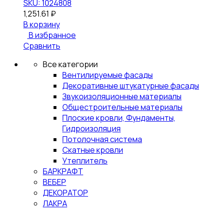
SKU: 1024808
1,251.61
₽
В корзину
В избранное
Сравнить
Все категории
Вентилируемые фасады
Декоративные штукатурные фасады
Звукоизоляционные материалы
Общестроительные материалы
Плоские кровли, Фундаменты,
Гидроизоляция
Потолочная система
Скатные кровли
Утеплитель
БАРКРАФТ
ВЕБЕР
ДЕКОРАТОР
ЛАКРА