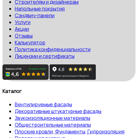
Строителям и дизайнерам
Напольные покрытия
Сэндвич-панели
Услуги
Акции
Отзывы
Калькулятор
Политика конфиденциальности
Лицензии и сертификаты
Каталог
Вентилируемые фасады
Декоративные штукатурные фасады
Звукоизоляционные материалы
Общестроительные материалы
Плоские кровли, Фундаменты, Гидроизоляция