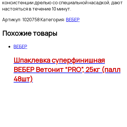
консистенции дрелью со специальной насадкой, дают
настояться в течение 10 минут.
Артикул:
1020758
Категория:
ВЕБЕР
Похожие товары
ВЕБЕР
Шпаклевка суперфинишная
ВЕБЕР Ветонит “PRO”, 25кг (палл
48шт)