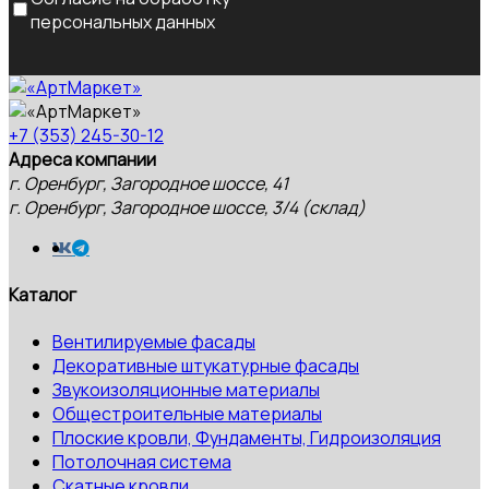
персональных данных
+7 (353) 245-30-12
Адреса компании
г. Оренбург, Загородное шоссе, 41
г. Оренбург, Загородное шоссе, 3/4 (склад)
Каталог
Вентилируемые фасады
Декоративные штукатурные фасады
Звукоизоляционные материалы
Общестроительные материалы
Плоские кровли, Фундаменты, Гидроизоляция
Потолочная система
Скатные кровли