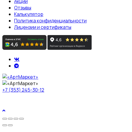
Акции
Отзывы
Калькулятор
Политика конфиденциальности
Лицензии и сертификаты
+7 (353) 245-30-12