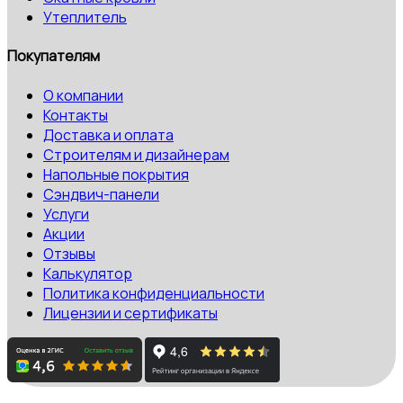
Утеплитель
Покупателям
О компании
Контакты
Доставка и оплата
Строителям и дизайнерам
Напольные покрытия
Сэндвич-панели
Услуги
Акции
Отзывы
Калькулятор
Политика конфиденциальности
Лицензии и сертификаты