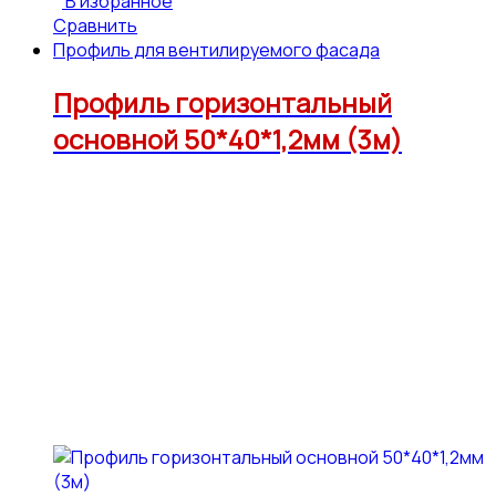
В избранное
Сравнить
Профиль для вентилируемого фасада
Профиль горизонтальный
основной 50*40*1,2мм (3м)