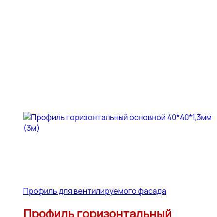
Профиль для вентилируемого фасада
Профиль горизонтальный