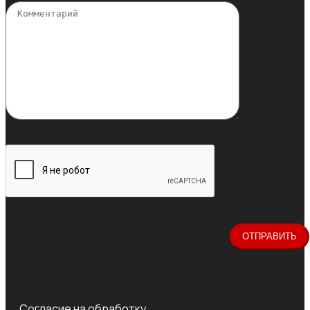
Согласие на обработку