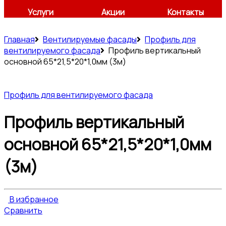
Услуги
Акции
Контакты
Главная
Вентилируемые фасады
Профиль для
вентилируемого фасада
Профиль вертикальный
основной 65*21,5*20*1,0мм (3м)
Профиль для вентилируемого фасада
Профиль вертикальный
основной 65*21,5*20*1,0мм
(3м)
В избранное
Сравнить