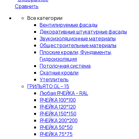
Сравнить
Все категории
Вентилируемые фасады
Декоративные штукатурные фасады
Звукоизоляционные материалы
Общестроительные материалы
Плоские кровли, Фундаменты,
Гидроизоляция
Потолочная система
Скатные кровли
Утеплитель
ГРИЛЬЯТО GL – 15
Любая ЯЧЕЙКА – RAL
ЯЧЕЙКА 100*100
ЯЧЕЙКА 120*120
ЯЧЕЙКА 150*150
ЯЧЕЙКА 200*200
ЯЧЕЙКА 50*50
ЯЧЕЙКА 75*75