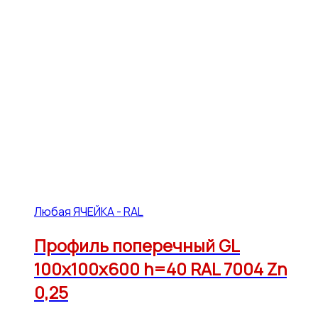
Любая ЯЧЕЙКА - RAL
Профиль поперечный GL
100х100х600 h=40 RAL 7004 Zn
0,25