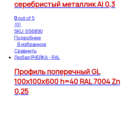
серебристый металлик Al 0,3
0
out of 5
(0)
SKU: 656890
Подробнее
В избранное
Сравнить
Любая ЯЧЕЙКА - RAL
Профиль поперечный GL
100х100х600 h=40 RAL 7004 Zn
0,25