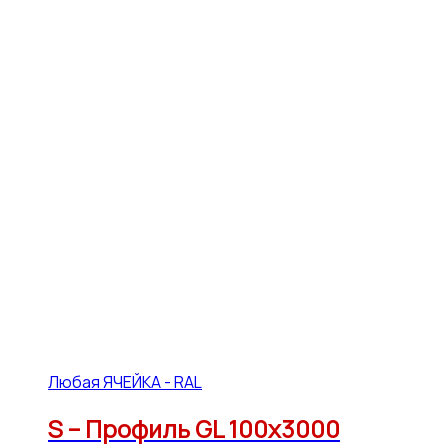
Любая ЯЧЕЙКА - RAL
S – Профиль GL 100х3000