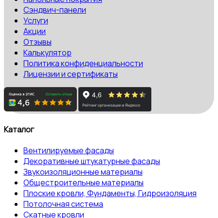
Сэндвич-панели
Услуги
Акции
Отзывы
Калькулятор
Политика конфиденциальности
Лицензии и сертификаты
Каталог
Вентилируемые фасады
Декоративные штукатурные фасады
Звукоизоляционные материалы
Общестроительные материалы
Плоские кровли, Фундаменты, Гидроизоляция
Потолочная система
Скатные кровли