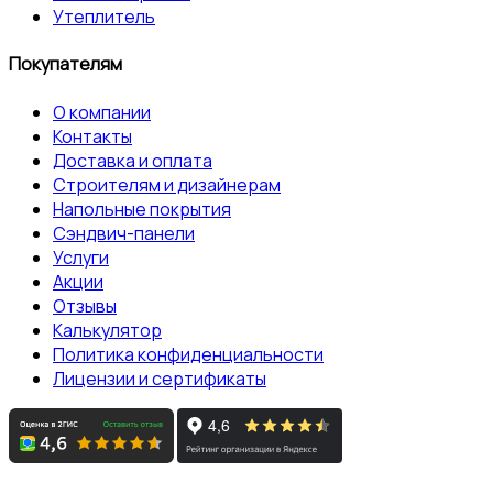
Утеплитель
Покупателям
О компании
Контакты
Доставка и оплата
Строителям и дизайнерам
Напольные покрытия
Сэндвич-панели
Услуги
Акции
Отзывы
Калькулятор
Политика конфиденциальности
Лицензии и сертификаты