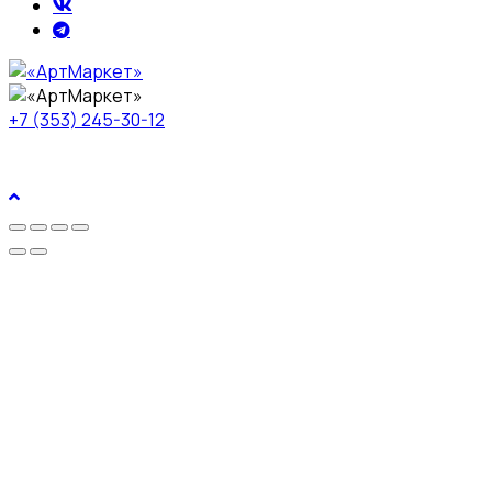
+7 (353) 245-30-12