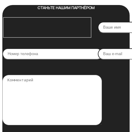
СТАНЬТЕ НАШИМ ПАРТНЁРОМ