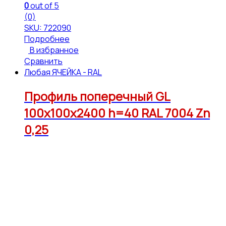
0
out of 5
(0)
SKU: 722090
Подробнее
В избранное
Сравнить
Любая ЯЧЕЙКА - RAL
Профиль поперечный GL
100х100х2400 h=40 RAL 7004 Zn
0,25