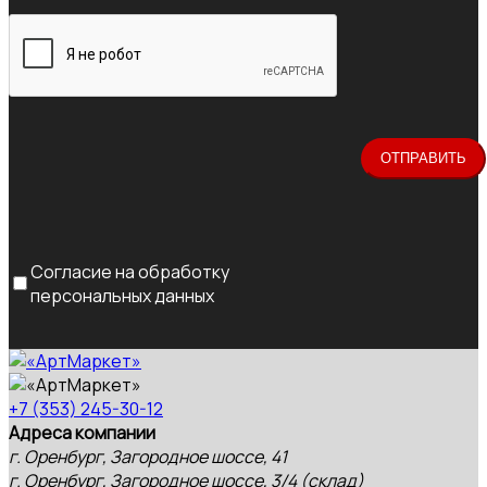
Согласие на обработку
персональных данных
+7 (353) 245-30-12
Адреса компании
г. Оренбург, Загородное шоссе, 41
г. Оренбург, Загородное шоссе, 3/4 (склад)