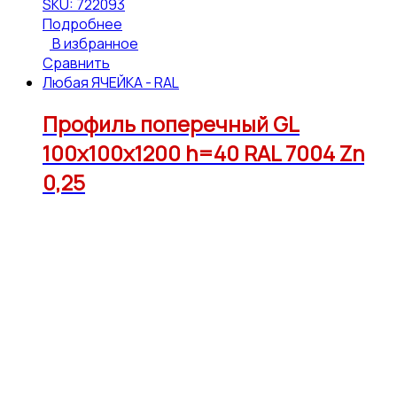
SKU: 722093
Подробнее
В избранное
Сравнить
Любая ЯЧЕЙКА - RAL
Профиль поперечный GL
100х100х1200 h=40 RAL 7004 Zn
0,25