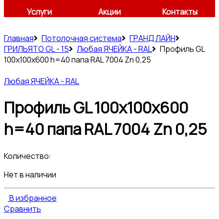
Услуги
Акции
Контакты
Главная
Потолочная система
ГРАНД ЛАЙН
ГРИЛЬЯТО GL - 15
Любая ЯЧЕЙКА - RAL
Профиль GL
100х100х600 h=40 папа RAL 7004 Zn 0,25
Любая ЯЧЕЙКА - RAL
Профиль GL 100х100х600
h=40 папа RAL 7004 Zn 0,25
Количество:
Нет в наличии
В избранное
Сравнить