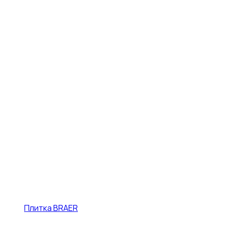
Плитка BRAER