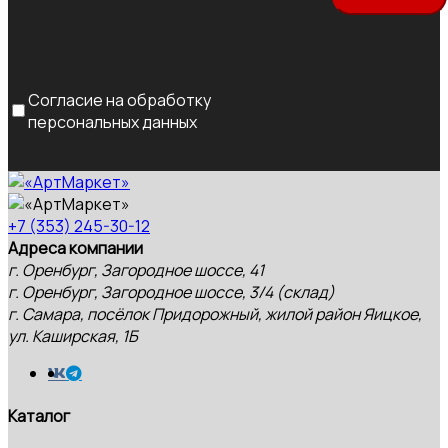
Согласие на обработку
персональных данных
+7 (353) 245-30-12
Адреса компании
г. Оренбург, Загородное шоссе, 41
г. Оренбург, Загородное шоссе, 3/4 (склад)
г. Самара, посёлок Придорожный, жилой район Яицкое,
ул. Каширская, 1Б
Каталог