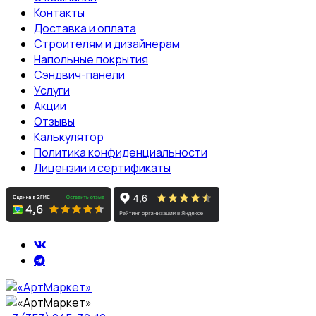
Контакты
Доставка и оплата
Строителям и дизайнерам
Напольные покрытия
Сэндвич-панели
Услуги
Акции
Отзывы
Калькулятор
Политика конфиденциальности
Лицензии и сертификаты