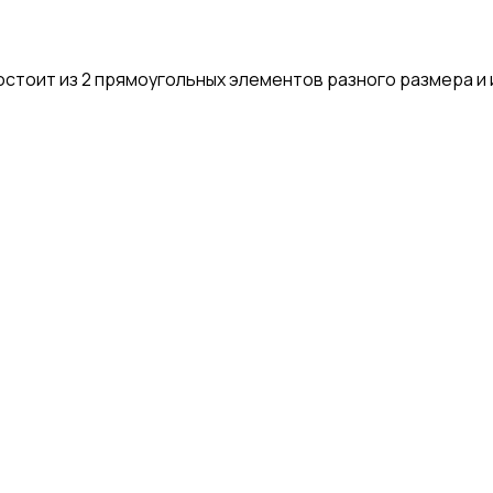
тоит из 2 прямоугольных элементов разного размера и 