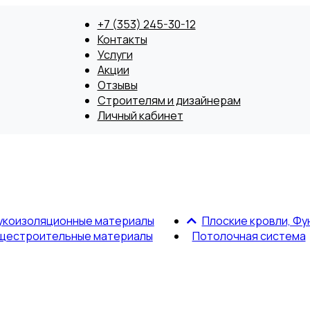
+7 (353) 245-30-12
Контакты
Услуги
Акции
Отзывы
Строителям и дизайнерам
Личный кабинет
укоизоляционные материалы
Плоские кровли, Фу
щестроительные материалы
Потолочная система