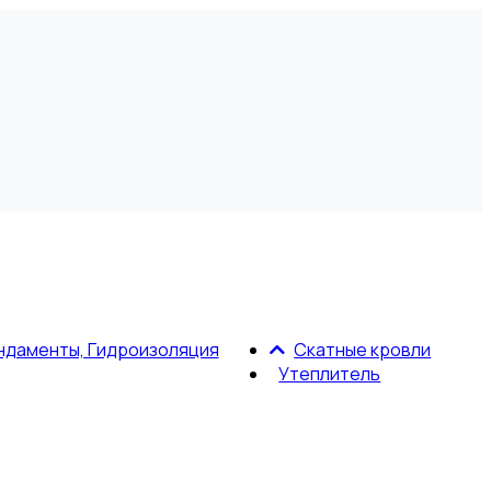
ндаменты, Гидроизоляция
Скатные кровли
Утеплитель