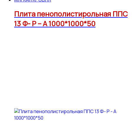
Плита пенополистирольная ППС
13 Ф- Р – А 1000*1000*50