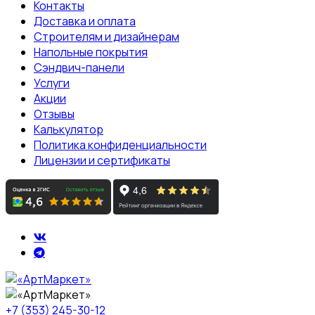
Контакты
Доставка и оплата
Строителям и дизайнерам
Напольные покрытия
Сэндвич-панели
Услуги
Акции
Отзывы
Калькулятор
Политика конфиденциальности
Лицензии и сертификаты
+7 (353) 245-30-12