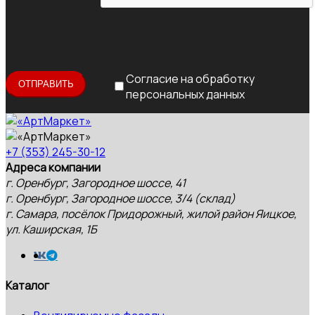
Согласие на обработку
персональных данных
+7 (353) 245-30-12
Адреса компании
г. Оренбург, Загородное шоссе, 41
г. Оренбург, Загородное шоссе, 3/4 (склад)
г. Самара, посёлок Придорожный, жилой район Яицкое,
ул. Каширская, 1Б
Каталог