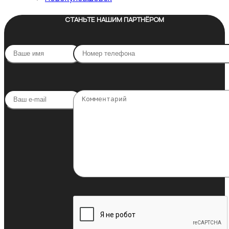
СТАНЬТЕ НАШИМ ПАРТНЁРОМ