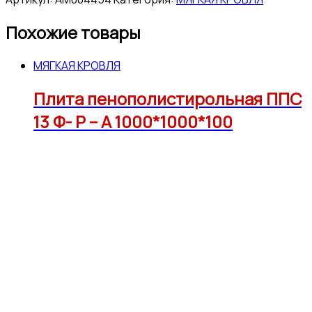
Похожие товары
МЯГКАЯ КРОВЛЯ
Плита пенополистирольная ППС
13 Ф- Р – А 1000*1000*100