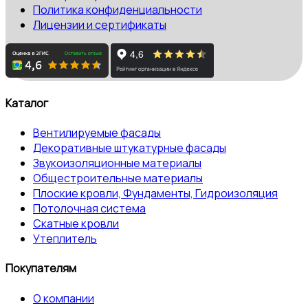
Политика конфиденциальности
Лицензии и сертификаты
Каталог
Вентилируемые фасады
Декоративные штукатурные фасады
Звукоизоляционные материалы
Общестроительные материалы
Плоские кровли, Фундаменты, Гидроизоляция
Потолочная система
Скатные кровли
Утеплитель
Покупателям
О компании