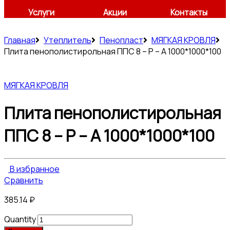
Услуги
Акции
Контакты
Главная
Утеплитель
Пенопласт
МЯГКАЯ КРОВЛЯ
Плита пенополистирольная ППС 8 – Р – А 1000*1000*100
МЯГКАЯ КРОВЛЯ
Плита пенополистирольная
ППС 8 – Р – А 1000*1000*100
В избранное
Сравнить
385.14
₽
Quantity