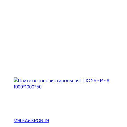
МЯГКАЯ КРОВЛЯ