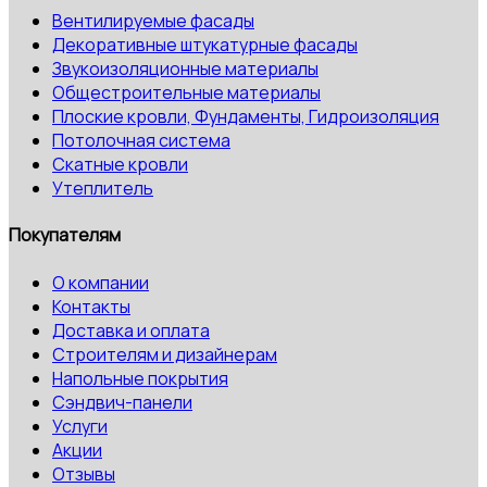
Вентилируемые фасады
Декоративные штукатурные фасады
Звукоизоляционные материалы
Общестроительные материалы
Плоские кровли, Фундаменты, Гидроизоляция
Потолочная система
Скатные кровли
Утеплитель
Покупателям
О компании
Контакты
Доставка и оплата
Строителям и дизайнерам
Напольные покрытия
Сэндвич-панели
Услуги
Акции
Отзывы