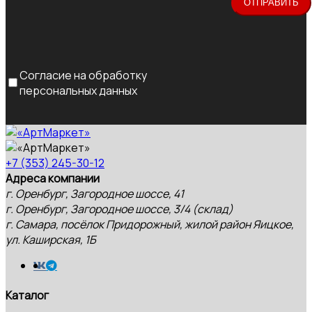
Согласие на обработку
персональных данных
+7 (353) 245-30-12
Адреса компании
г. Оренбург, Загородное шоссе, 41
г. Оренбург, Загородное шоссе, 3/4 (склад)
г. Самара, посёлок Придорожный, жилой район Яицкое,
ул. Каширская, 1Б
Каталог