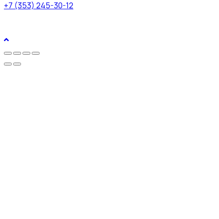
+7 (353) 245-30-12