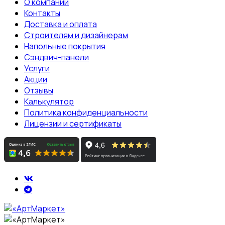
О компании
Контакты
Доставка и оплата
Строителям и дизайнерам
Напольные покрытия
Сэндвич-панели
Услуги
Акции
Отзывы
Калькулятор
Политика конфиденциальности
Лицензии и сертификаты