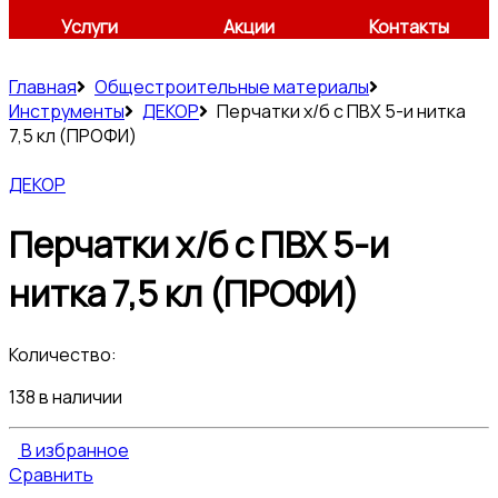
Услуги
Акции
Контакты
Главная
Общестроительные материалы
Инструменты
ДЕКОР
Перчатки х/б с ПВХ 5-и нитка
7,5 кл (ПРОФИ)
ДЕКОР
Перчатки х/б с ПВХ 5-и
нитка 7,5 кл (ПРОФИ)
Количество:
138 в наличии
В избранное
Сравнить