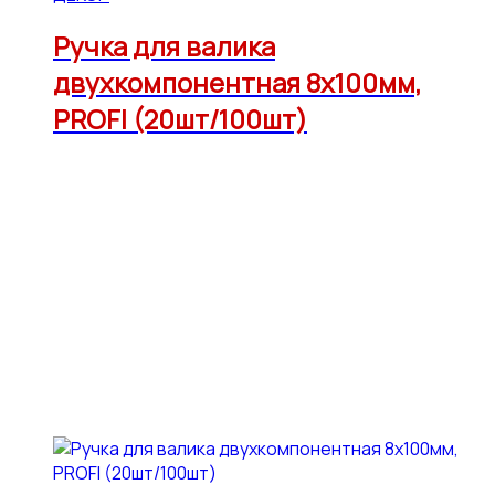
Ручка для валика
двухкомпонентная 8х100мм,
PROFI (20шт/100шт)