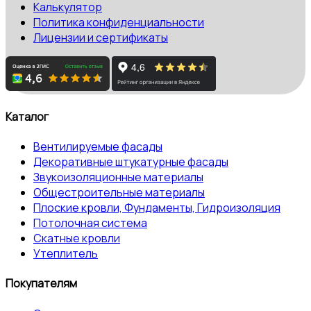
Калькулятор
Политика конфиденциальности
Лицензии и сертификаты
Каталог
Вентилируемые фасады
Декоративные штукатурные фасады
Звукоизоляционные материалы
Общестроительные материалы
Плоские кровли, Фундаменты, Гидроизоляция
Потолочная система
Скатные кровли
Утеплитель
Покупателям