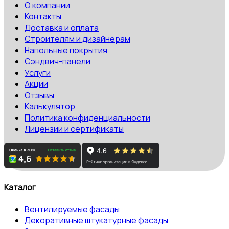
О компании
Контакты
Доставка и оплата
Строителям и дизайнерам
Напольные покрытия
Сэндвич-панели
Услуги
Акции
Отзывы
Калькулятор
Политика конфиденциальности
Лицензии и сертификаты
Каталог
Вентилируемые фасады
Декоративные штукатурные фасады