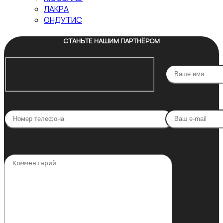
ЛАКРА
ОНДУТИС
СТАНЬТЕ НАШИМ ПАРТНЁРОМ