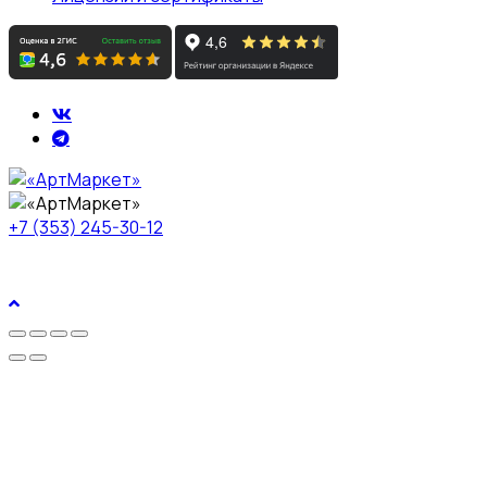
+7 (353) 245-30-12