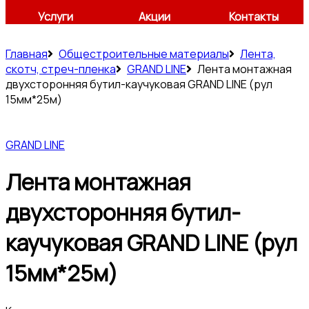
Услуги
Акции
Контакты
Главная
Общестроительные материалы
Лента,
скотч, стреч-пленка
GRAND LINE
Лента монтажная
двухсторонняя бутил-каучуковая GRAND LINE (рул
15мм*25м)
GRAND LINE
Лента монтажная
двухсторонняя бутил-
каучуковая GRAND LINE (рул
15мм*25м)