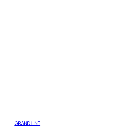
GRAND LINE