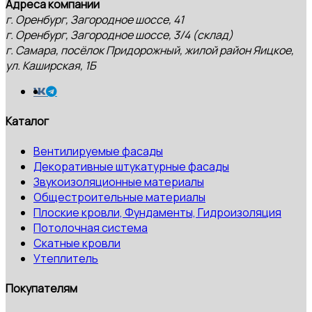
Адреса компании
г. Оренбург, Загородное шоссе, 41
г. Оренбург, Загородное шоссе, 3/4 (склад)
г. Самара, посёлок Придорожный, жилой район Яицкое,
ул. Каширская, 1Б
Каталог
Вентилируемые фасады
Декоративные штукатурные фасады
Звукоизоляционные материалы
Общестроительные материалы
Плоские кровли, Фундаменты, Гидроизоляция
Потолочная система
Скатные кровли
Утеплитель
Покупателям