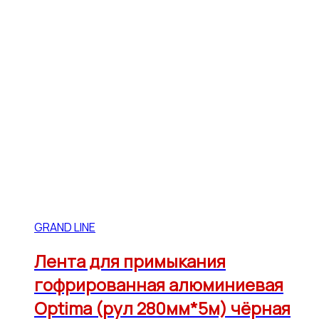
GRAND LINE
Лента для примыкания
гофрированная алюминиевая
Optima (рул 280мм*5м) чёрная