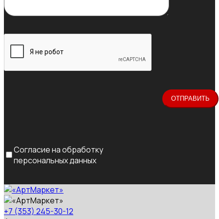
Согласие на обработку
персональных данных
+7 (353) 245-30-12