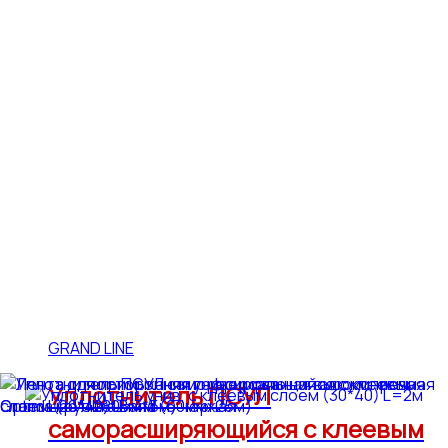
GRAND LINE
Уплотнитель ПСУЛ
саморасширяющийся с клеевым