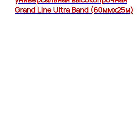
Grand Line Ultra Band (60ммх25м)