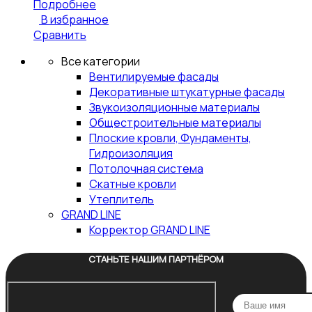
Подробнее
В избранное
Сравнить
Все категории
Вентилируемые фасады
Декоративные штукатурные фасады
Звукоизоляционные материалы
Общестроительные материалы
Плоские кровли, Фундаменты,
Гидроизоляция
Потолочная система
Скатные кровли
Утеплитель
GRAND LINE
Корректор GRAND LINE
СТАНЬТЕ НАШИМ ПАРТНЁРОМ