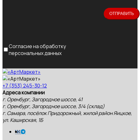
Согласие на обработку
персональных данных
+7 (353) 245-30-12
Адреса компании
г. Оренбург, Загородное шоссе, 41
г. Оренбург, Загородное шоссе, 3/4 (склад)
г. Самара, посёлок Придорожный, жилой район Яицкое,
ул. Каширская, 1Б