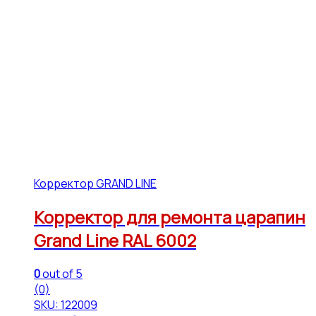
Корректор GRAND LINE
Корректор для ремонта царапин
Grand Line RAL 6002
0
out of 5
(0)
SKU: 122009