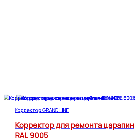
Корректор GRAND LINE
Корректор для ремонта царапин
RAL 9005