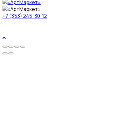
+7 (353) 245-30-12