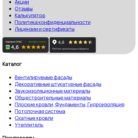
Акции
Отзывы
Калькулятор
Политика конфиденциальности
Лицензии и сертификаты
Каталог
Вентилируемые фасады
Декоративные штукатурные фасады
Звукоизоляционные материалы
Общестроительные материалы
Плоские кровли, Фундаменты, Гидроизоляция
Потолочная система
Скатные кровли
Утеплитель