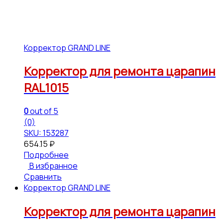
Корректор GRAND LINE
Корректор для ремонта царапин
RAL1015
0
out of 5
(0)
SKU: 153287
654.15
₽
Подробнее
В избранное
Сравнить
Корректор GRAND LINE
Корректор для ремонта царапин