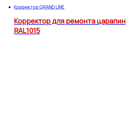
Корректор GRAND LINE
Корректор для ремонта царапин
RAL1015