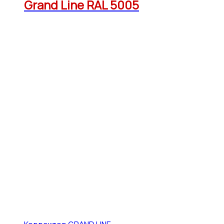
Grand Line RAL 5005