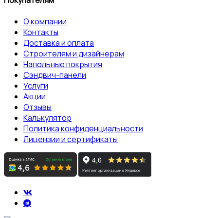
Покупателям
О компании
Контакты
Доставка и оплата
Строителям и дизайнерам
Напольные покрытия
Сэндвич-панели
Услуги
Акции
Отзывы
Калькулятор
Политика конфиденциальности
Лицензии и сертификаты