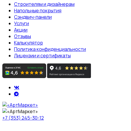
Строителям и дизайнерам
Напольные покрытия
Сэндвич-панели
Услуги
Акции
Отзывы
Калькулятор
Политика конфиденциальности
Лицензии и сертификаты
+7 (353) 245-30-12