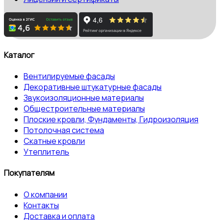
Каталог
Вентилируемые фасады
Декоративные штукатурные фасады
Звукоизоляционные материалы
Общестроительные материалы
Плоские кровли, Фундаменты, Гидроизоляция
Потолочная система
Скатные кровли
Утеплитель
Покупателям
О компании
Контакты
Доставка и оплата