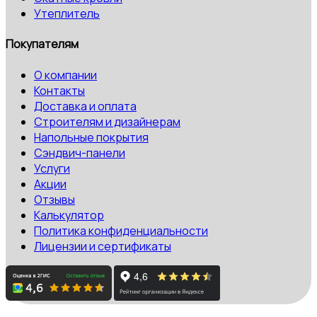
Утеплитель
Покупателям
О компании
Контакты
Доставка и оплата
Строителям и дизайнерам
Напольные покрытия
Сэндвич-панели
Услуги
Акции
Отзывы
Калькулятор
Политика конфиденциальности
Лицензии и сертификаты