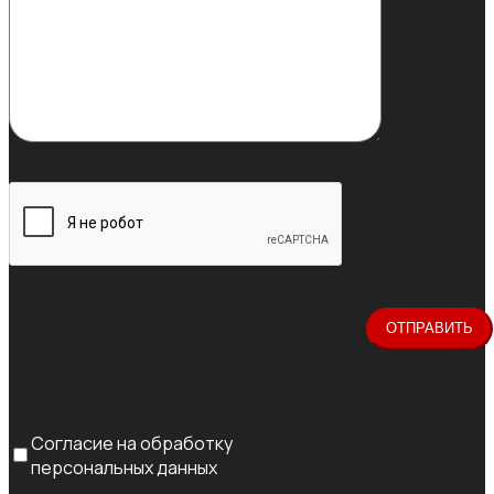
Согласие на обработку
персональных данных