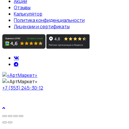
Акции
Отзывы
Калькулятор
Политика конфиденциальности
Лицензии и сертификаты
+7 (353) 245-30-12