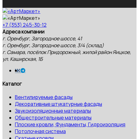
+7 (353) 245-30-12
Адреса компании
г. Оренбург, Загородное шоссе, 41
г. Оренбург, Загородное шоссе, 3/4 (склад)
г. Самара, посёлок Придорожный, жилой район Яицкое,
ул. Каширская, 1Б
Каталог
Вентилируемые фасады
Декоративные штукатурные фасады
Звукоизоляционные материалы
Общестроительные материалы
Плоские кровли, Фундаменты, Гидроизоляция
Потолочная система
Скатные кровли