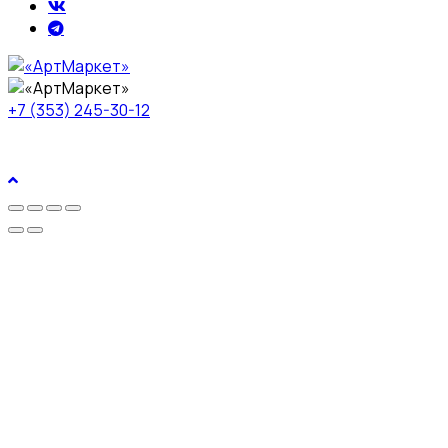
+7 (353) 245-30-12