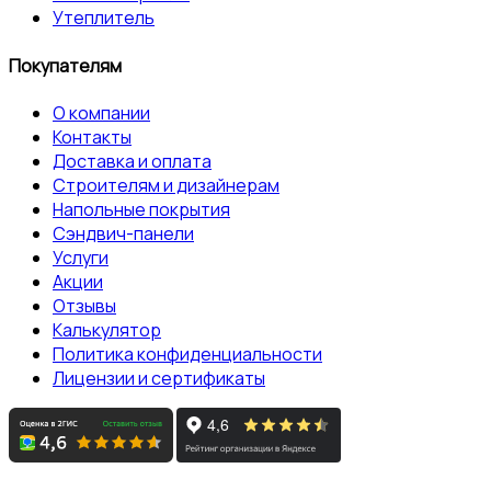
Утеплитель
Покупателям
О компании
Контакты
Доставка и оплата
Строителям и дизайнерам
Напольные покрытия
Сэндвич-панели
Услуги
Акции
Отзывы
Калькулятор
Политика конфиденциальности
Лицензии и сертификаты