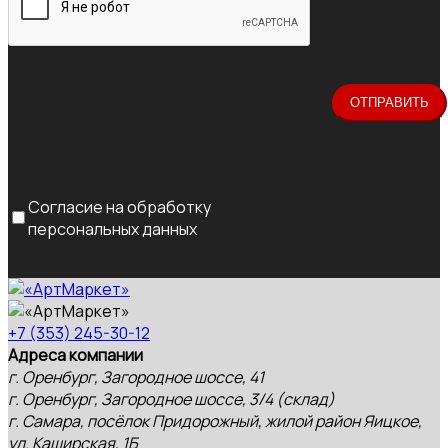
Согласие на обработку
персональных данных
+7 (353) 245-30-12
Адреса компании
г. Оренбург, Загородное шоссе, 41
г. Оренбург, Загородное шоссе, 3/4 (склад)
г. Самара, посёлок Придорожный, жилой район Яицкое,
ул. Каширская, 1Б