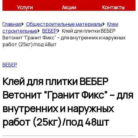
Услуги
Акции
Контакты
Главная
Общестроительные материалы
Клеи
строительные
ВЕБЕР
Клей для плитки ВЕБЕР
Ветонит “Гранит Фикс” – для внутренних и наружных
работ (25кг)/под 48шт
ВЕБЕР
Клей для плитки ВЕБЕР
Ветонит “Гранит Фикс” – для
внутренних и наружных
работ (25кг)/под 48шт