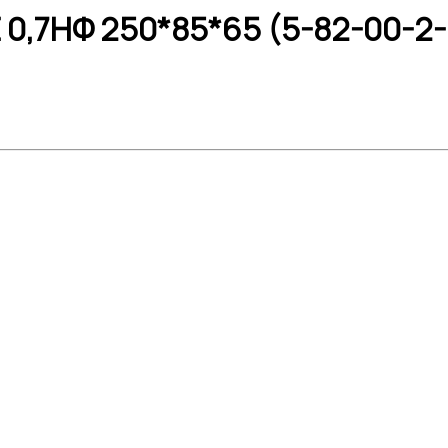
0,7НФ 250*85*65 (5-82-00-2