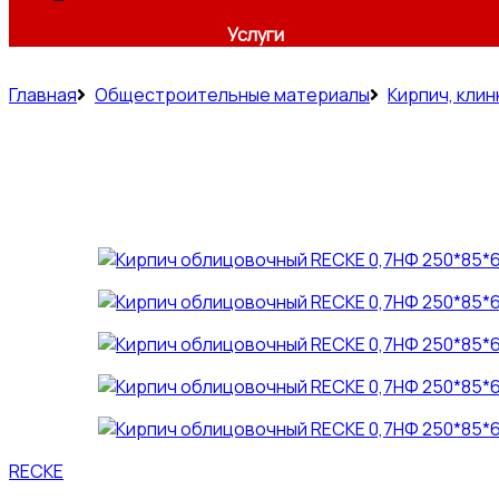
Услуги
Главная
Общестроительные материалы
Кирпич, клин
RECKE