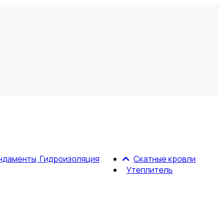
ндаменты, Гидроизоляция
Скатные кровли
Утеплитель