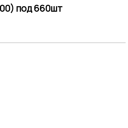
-00) под 660шт