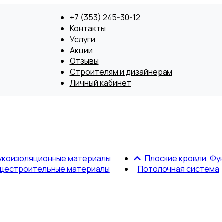
+7 (353) 245-30-12
Контакты
Услуги
Акции
Отзывы
Строителям и дизайнерам
Личный кабинет
укоизоляционные материалы
Плоские кровли, Фу
щестроительные материалы
Потолочная система