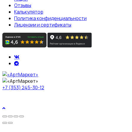
Отзывы
Калькулятор
Политика конфиденциальности
Лицензии и сертификаты
+7 (353) 245-30-12