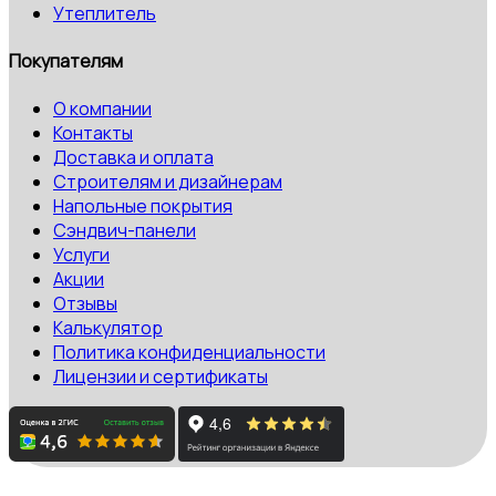
Утеплитель
Покупателям
О компании
Контакты
Доставка и оплата
Строителям и дизайнерам
Напольные покрытия
Сэндвич-панели
Услуги
Акции
Отзывы
Калькулятор
Политика конфиденциальности
Лицензии и сертификаты