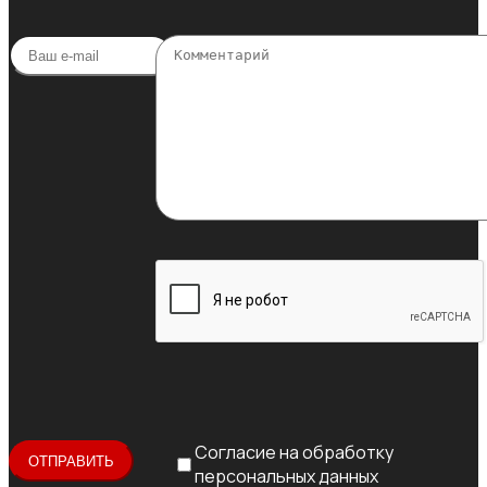
Согласие на обработку
персональных данных