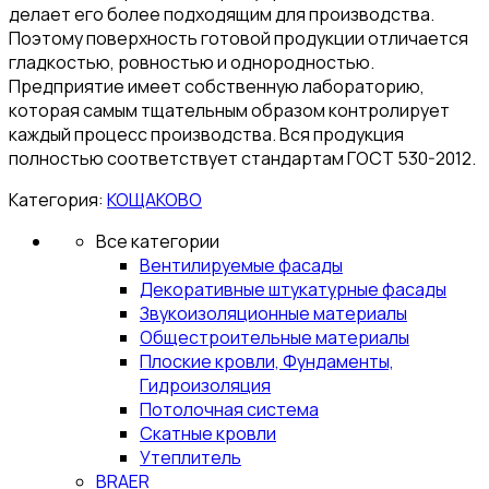
делает его более подходящим для производства.
Поэтому поверхность готовой продукции отличается
гладкостью, ровностью и однородностью.
Предприятие имеет собственную лабораторию,
которая самым тщательным образом контролирует
каждый процесс производства. Вся продукция
полностью соответствует стандартам ГОСТ 530-2012.
Категория:
КОЩАКОВО
Все категории
Вентилируемые фасады
Декоративные штукатурные фасады
Звукоизоляционные материалы
Общестроительные материалы
Плоские кровли, Фундаменты,
Гидроизоляция
Потолочная система
Скатные кровли
Утеплитель
BRAER