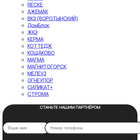
RECKE
АЖЕМАК
ВКЗ (ВОРОТЫНСКИЙ)
ДомБлок
ЖКЗ
КЕРМА
КОТТЕДЖ
КОЩАКОВО
МАГМА
МАГНИТОГОРСК
МЕЛЕУЗ
ОГНЕУПОР
СИЛИКАТ+
СТРОМА
СТАНЬТЕ НАШИМ ПАРТНЁРОМ