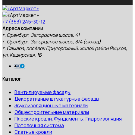
+7 (353) 245-30-12
Адреса компании
г. Оренбург, Загородное шоссе, 41
г. Оренбург, Загородное шоссе, 3/4 (склад)
г. Самара, посёлок Придорожный, жилой район Яицкое,
ул. Каширская, 1Б
Каталог
Вентилируемые фасады
Декоративные штукатурные фасады
Звукоизоляционные материалы
Общестроительные материалы
Плоские кровли, Фундаменты, Гидроизоляция
Потолочная система
Скатные кровли