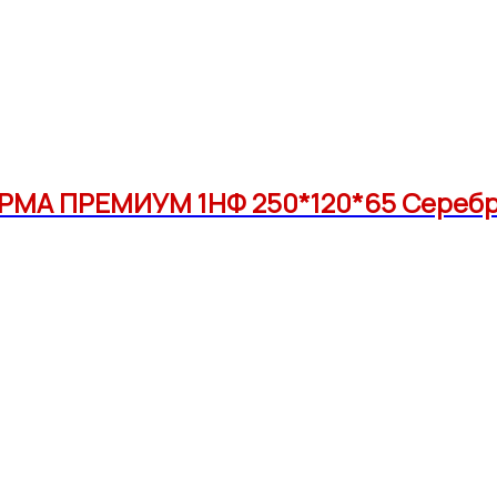
РМА ПРЕМИУМ 1НФ 250*120*65 Серебр