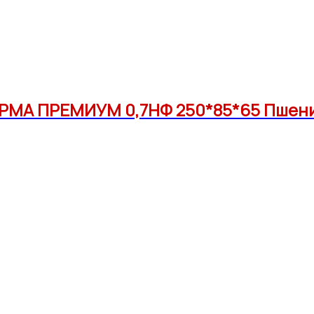
РМА ПРЕМИУМ 0,7НФ 250*85*65 Пшенич