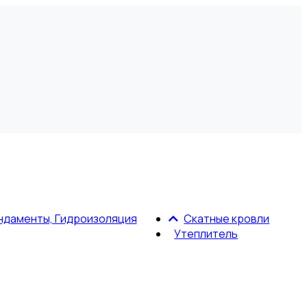
ндаменты, Гидроизоляция
Скатные кровли
Утеплитель