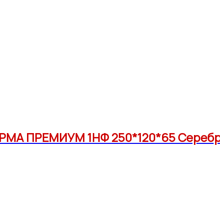
РМА ПРЕМИУМ 1НФ 250*120*65 Серебр