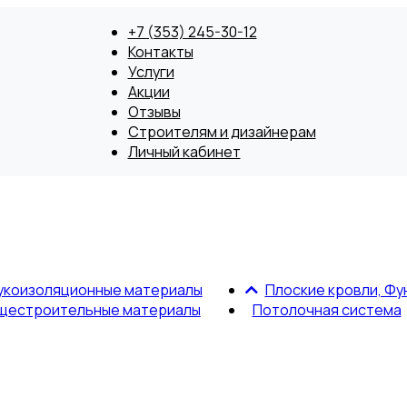
+7 (353) 245-30-12
Контакты
Услуги
Акции
Отзывы
Строителям и дизайнерам
Личный кабинет
укоизоляционные материалы
Плоские кровли, Фу
щестроительные материалы
Потолочная система