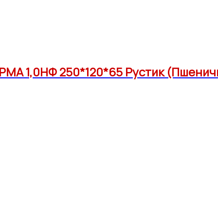
РМА 1,0НФ 250*120*65 Рустик (Пшенич