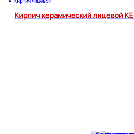
Кирпич лицевой
Кирпич керамический лицевой КЕ