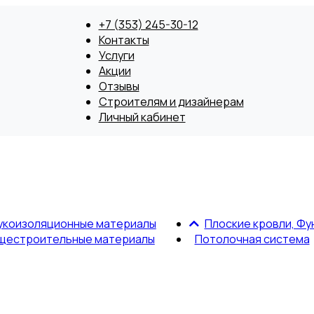
+7 (353) 245-30-12
Контакты
Услуги
Акции
Отзывы
Строителям и дизайнерам
Личный кабинет
укоизоляционные материалы
Плоские кровли, Фу
щестроительные материалы
Потолочная система