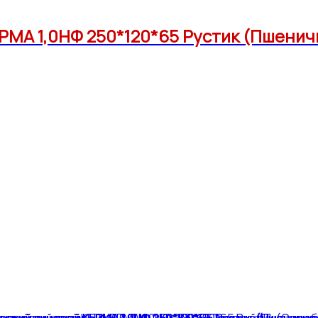
РМА 1,0НФ 250*120*65 Рустик (Пшенич