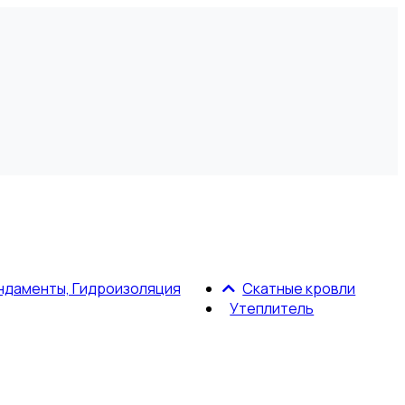
ндаменты, Гидроизоляция
Скатные кровли
Утеплитель