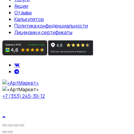
Акции
Отзывы
Калькулятор
Политика конфиденциальности
Лицензии и сертификаты
+7 (353) 245-30-12