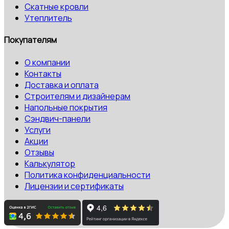
Скатные кровли
Утеплитель
Покупателям
О компании
Контакты
Доставка и оплата
Строителям и дизайнерам
Напольные покрытия
Сэндвич-панели
Услуги
Акции
Отзывы
Калькулятор
Политика конфиденциальности
Лицензии и сертификаты