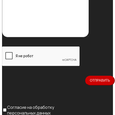
Согласие на обработку
персональных данных