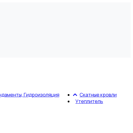
ндаменты, Гидроизоляция
Скатные кровли
Утеплитель