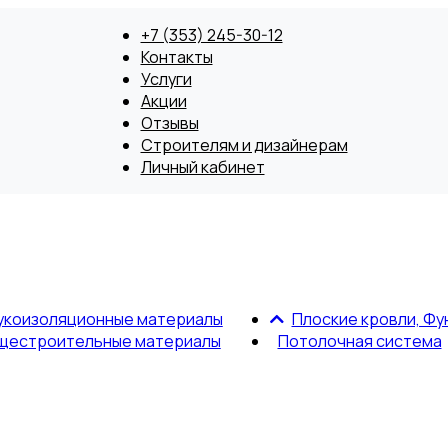
+7 (353) 245-30-12
Контакты
Услуги
Акции
Отзывы
Строителям и дизайнерам
Личный кабинет
укоизоляционные материалы
Плоские кровли, Фу
щестроительные материалы
Потолочная система