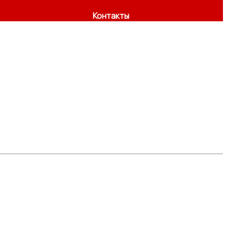
Контакты