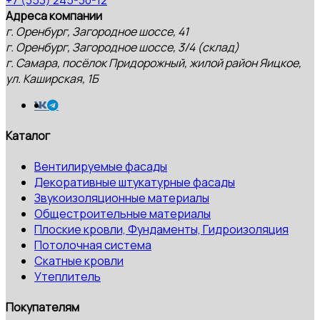
Адреса компании
г. Оренбург, Загородное шоссе, 41
г. Оренбург, Загородное шоссе, 3/4 (склад)
г. Самара, посёлок Придорожный, жилой район Яицкое,
ул. Каширская, 1Б
Каталог
Вентилируемые фасады
Декоративные штукатурные фасады
Звукоизоляционные материалы
Общестроительные материалы
Плоские кровли, Фундаменты, Гидроизоляция
Потолочная система
Скатные кровли
Утеплитель
Покупателям