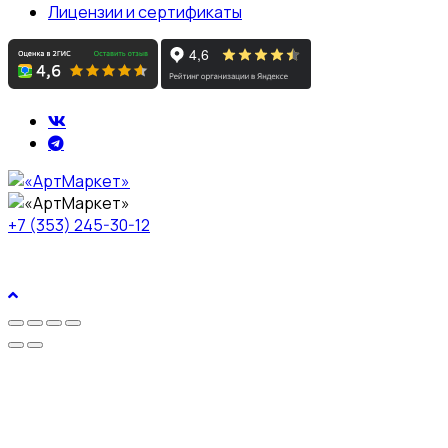
Лицензии и сертификаты
+7 (353) 245-30-12