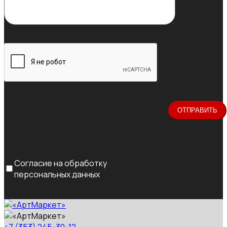
Согласие на обработку
персональных данных
+7 (353) 245-30-12