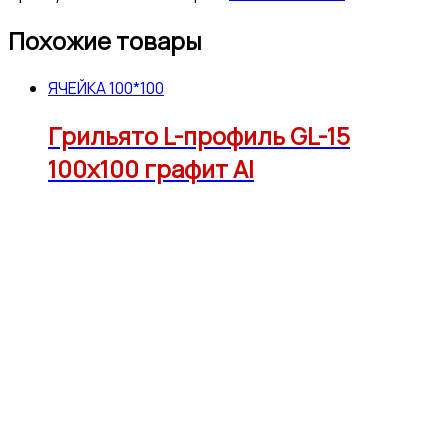
Похожие товары
ЯЧЕЙКА 100*100
Грильято L-профиль GL-15
100х100 графит Al