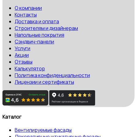
О компании
Контакты
Доставка и оплата
Строителям и дизайнерам
Напольные покрытия
Сэндвич-панели
Услуги
Акции
Отзывы
Калькулятор
Политика конфиденциальности
Лицензии и сертификаты
Каталог
Вентилируемые фасады
Декоративные штукатурные фасады