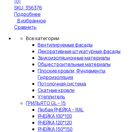
(0)
SKU: 356376
Подробнее
В избранное
Сравнить
Все категории
Вентилируемые фасады
Декоративные штукатурные фасады
Звукоизоляционные материалы
Общестроительные материалы
Плоские кровли, Фундаменты,
Гидроизоляция
Потолочная система
Скатные кровли
Утеплитель
ГРИЛЬЯТО GL – 15
Любая ЯЧЕЙКА – RAL
ЯЧЕЙКА 100*100
ЯЧЕЙКА 120*120
ЯЧЕЙКА 150*150