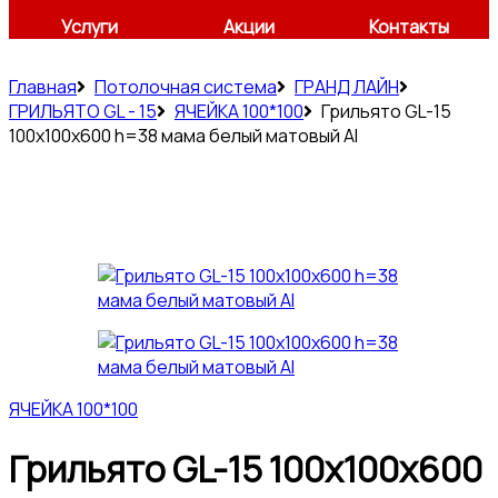
Услуги
Акции
Контакты
Главная
Потолочная система
ГРАНД ЛАЙН
ГРИЛЬЯТО GL - 15
ЯЧЕЙКА 100*100
Грильято GL-15
100х100х600 h=38 мама белый матовый Al
ЯЧЕЙКА 100*100
Грильято GL-15 100х100х600