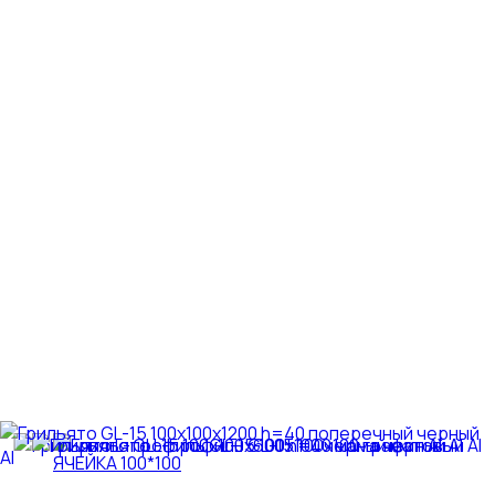
ЯЧЕЙКА 100*100