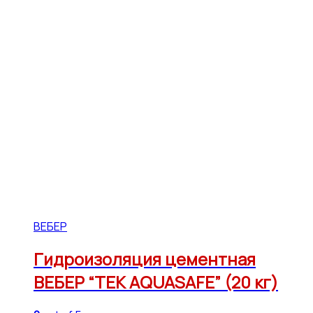
ВЕБЕР
Гидроизоляция цементная
ВЕБЕР “ТЕК AQUASAFE” (20 кг)