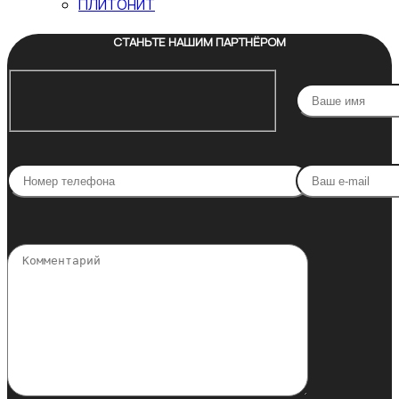
ПЛИТОНИТ
СТАНЬТЕ НАШИМ ПАРТНЁРОМ