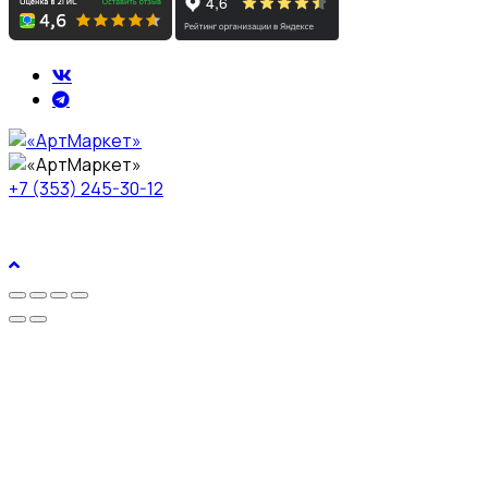
+7 (353) 245-30-12