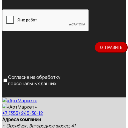
Согласие на обработку
персональных данных
+7 (353) 245-30-12
Адреса компании
г. Оренбург, Загородное шоссе, 41