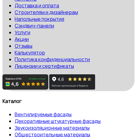
Доставка и оплата
Строителям и дизайнерам
Напольные покрытия
Сэндвич-панели
Услуги
Акции
Отзывы
Калькулятор
Политика конфиденциальности
Лицензии и сертификаты
Каталог
Вентилируемые фасады
Декоративные штукатурные фасады
Звукоизоляционные материалы
Общестроительные материалы