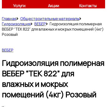
Услуги
Акции
Контакты
Главная
Общестроительные материалы
Гидроизоляция
ВЕБЕР
Гидроизоляция полимерная
ВЕБЕР “ТЕК 822” для влажных и мокрых помещений (4кг)
Розовый
ВЕБЕР
Гидроизоляция полимерная
ВЕБЕР “ТЕК 822” для
влажных и мокрых
помещений (4кг) Розовый