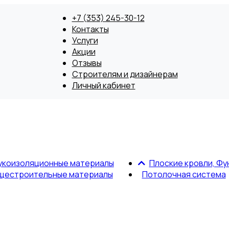
+7 (353) 245-30-12
Контакты
Услуги
Акции
Отзывы
Строителям и дизайнерам
Личный кабинет
укоизоляционные материалы
Плоские кровли, Фу
щестроительные материалы
Потолочная система