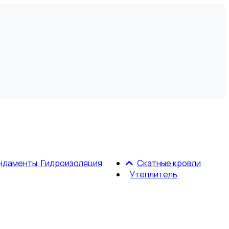
ндаменты, Гидроизоляция
Скатные кровли
Утеплитель