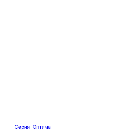
Серия "Оптима"