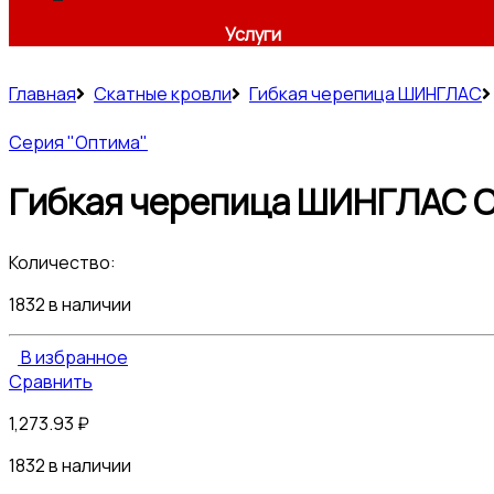
Услуги
Главная
Скатные кровли
Гибкая черепица ШИНГЛАС
Серия "Оптима"
Гибкая черепица ШИНГЛАС О
Количество:
1832 в наличии
В избранное
Сравнить
1,273.93
₽
1832 в наличии