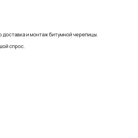
ер доставка и монтаж битумной черепицы.
шой спрос.