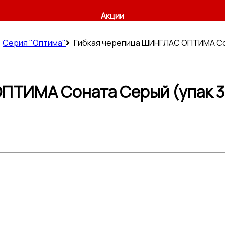
Акции
Серия "Оптима"
Гибкая черепица ШИНГЛАС ОПТИМА Со
ПТИМА Соната Серый (упак 